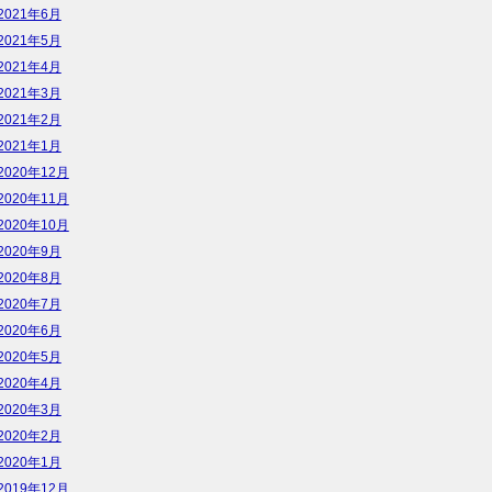
2021年6月
2021年5月
2021年4月
2021年3月
2021年2月
2021年1月
2020年12月
2020年11月
2020年10月
2020年9月
2020年8月
2020年7月
2020年6月
2020年5月
2020年4月
2020年3月
2020年2月
2020年1月
2019年12月