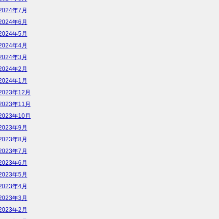
2024年7月
2024年6月
2024年5月
2024年4月
2024年3月
2024年2月
2024年1月
2023年12月
2023年11月
2023年10月
2023年9月
2023年8月
2023年7月
2023年6月
2023年5月
2023年4月
2023年3月
2023年2月