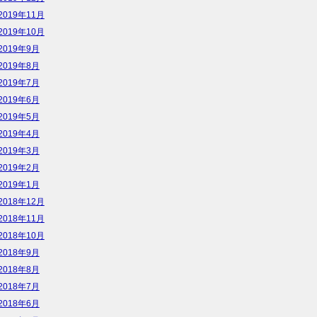
2019年11月
2019年10月
2019年9月
2019年8月
2019年7月
2019年6月
2019年5月
2019年4月
2019年3月
2019年2月
2019年1月
2018年12月
2018年11月
2018年10月
2018年9月
2018年8月
2018年7月
2018年6月