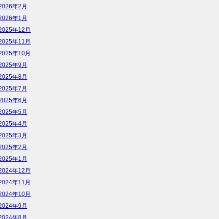
2026年2月
2026年1月
2025年12月
2025年11月
2025年10月
2025年9月
2025年8月
2025年7月
2025年6月
2025年5月
2025年4月
2025年3月
2025年2月
2025年1月
2024年12月
2024年11月
2024年10月
2024年9月
2024年8月