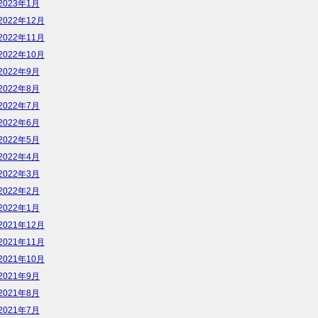
2023年1月
2022年12月
2022年11月
2022年10月
2022年9月
2022年8月
2022年7月
2022年6月
2022年5月
2022年4月
2022年3月
2022年2月
2022年1月
2021年12月
2021年11月
2021年10月
2021年9月
2021年8月
2021年7月