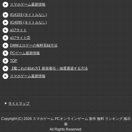
スマホゲーム最新情報
#14103 (タイトルなし)
#14095 (タイトルなし)
a17サイト
a17サイト②
DMMエロゲーの無料登録方法
PCゲーム最新情報
TOP
【艦これの始め方】新規着任・抽選通過する方法
スマホゲーム最新情報
サイトマップ
Copyright (C) 2026 スマホゲーム PCオンラインゲーム 新作 無料 ランキング 掲示
板
All Rights Reserved.