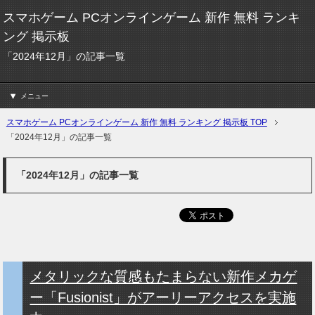
スマホゲーム PCオンラインゲーム 新作 無料 ランキ
ング 掲示板
「2024年12月」の記事一覧
メニュー
スマホゲーム PCオンラインゲーム 新作 無料 ランキング 掲示板 TOP
「2024年12月」の記事一覧
「2024年12月」の記事一覧
メタリックな質感もたまらない新作メカゲ
ー「Fusionist」がアーリーアクセスを実施