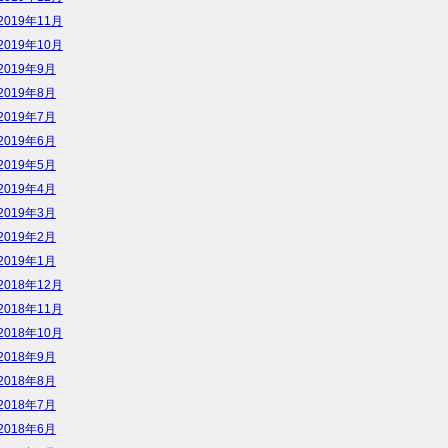
2019年11月
2019年10月
2019年9月
2019年8月
2019年7月
2019年6月
2019年5月
2019年4月
2019年3月
2019年2月
2019年1月
2018年12月
2018年11月
2018年10月
2018年9月
2018年8月
2018年7月
2018年6月