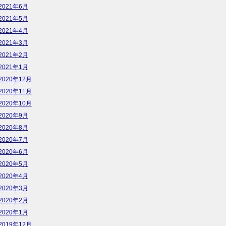
2021年6月
2021年5月
2021年4月
2021年3月
2021年2月
2021年1月
2020年12月
2020年11月
2020年10月
2020年9月
2020年8月
2020年7月
2020年6月
2020年5月
2020年4月
2020年3月
2020年2月
2020年1月
2019年12月