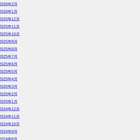
2026年2月
2026年1月
2025年12月
2025年11月
2025年10月
2025年9月
2025年8月
2025年7月
2025年6月
2025年5月
2025年4月
2025年3月
2025年2月
2025年1月
2024年12月
2024年11月
2024年10月
2024年9月
2024年8月