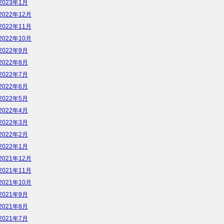
2023年1月
2022年12月
2022年11月
2022年10月
2022年9月
2022年8月
2022年7月
2022年6月
2022年5月
2022年4月
2022年3月
2022年2月
2022年1月
2021年12月
2021年11月
2021年10月
2021年9月
2021年8月
2021年7月