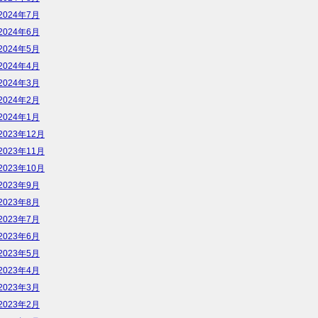
2024年7月
2024年6月
2024年5月
2024年4月
2024年3月
2024年2月
2024年1月
2023年12月
2023年11月
2023年10月
2023年9月
2023年8月
2023年7月
2023年6月
2023年5月
2023年4月
2023年3月
2023年2月