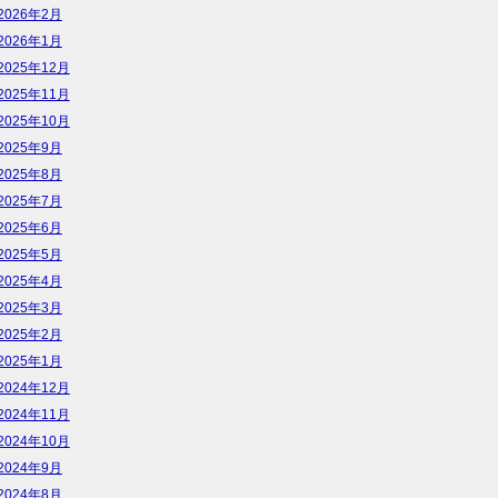
2026年2月
2026年1月
2025年12月
2025年11月
2025年10月
2025年9月
2025年8月
2025年7月
2025年6月
2025年5月
2025年4月
2025年3月
2025年2月
2025年1月
2024年12月
2024年11月
2024年10月
2024年9月
2024年8月