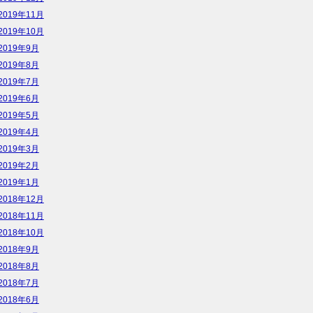
2019年11月
2019年10月
2019年9月
2019年8月
2019年7月
2019年6月
2019年5月
2019年4月
2019年3月
2019年2月
2019年1月
2018年12月
2018年11月
2018年10月
2018年9月
2018年8月
2018年7月
2018年6月