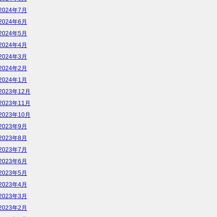
2024年7月
2024年6月
2024年5月
2024年4月
2024年3月
2024年2月
2024年1月
2023年12月
2023年11月
2023年10月
2023年9月
2023年8月
2023年7月
2023年6月
2023年5月
2023年4月
2023年3月
2023年2月