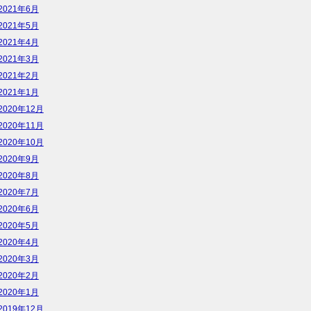
2021年6月
2021年5月
2021年4月
2021年3月
2021年2月
2021年1月
2020年12月
2020年11月
2020年10月
2020年9月
2020年8月
2020年7月
2020年6月
2020年5月
2020年4月
2020年3月
2020年2月
2020年1月
2019年12月