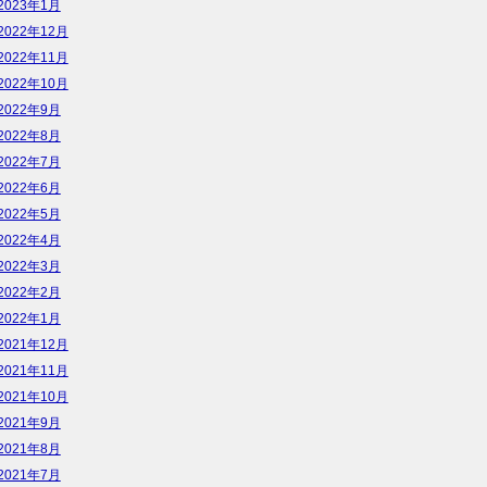
2023年1月
2022年12月
2022年11月
2022年10月
2022年9月
2022年8月
2022年7月
2022年6月
2022年5月
2022年4月
2022年3月
2022年2月
2022年1月
2021年12月
2021年11月
2021年10月
2021年9月
2021年8月
2021年7月