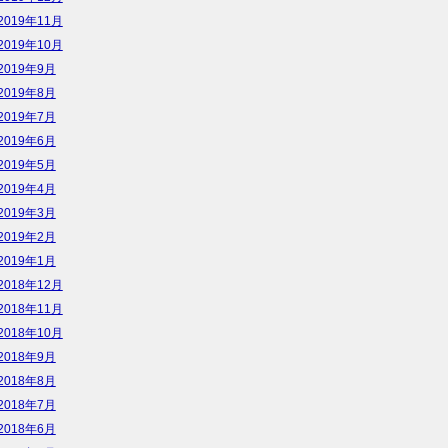
2019年11月
2019年10月
2019年9月
2019年8月
2019年7月
2019年6月
2019年5月
2019年4月
2019年3月
2019年2月
2019年1月
2018年12月
2018年11月
2018年10月
2018年9月
2018年8月
2018年7月
2018年6月