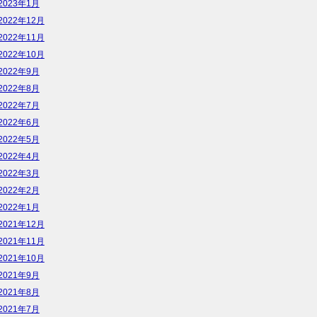
2023年1月
2022年12月
2022年11月
2022年10月
2022年9月
2022年8月
2022年7月
2022年6月
2022年5月
2022年4月
2022年3月
2022年2月
2022年1月
2021年12月
2021年11月
2021年10月
2021年9月
2021年8月
2021年7月