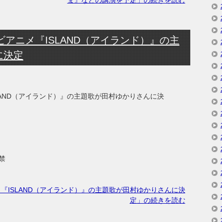
ま』などの講演を予定」の続きを読む
ビアニメ『ISLAND（アイランド）』の主
に決定
SLAND（アイランド）』の主題歌が田村ゆかりさんに決
禁
メ『ISLAND（アイランド）』の主題歌が田村ゆかりさんに決
定」の続きを読む