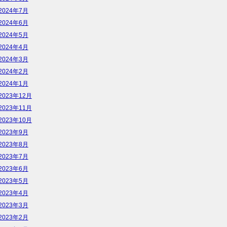
2024年7月
2024年6月
2024年5月
2024年4月
2024年3月
2024年2月
2024年1月
2023年12月
2023年11月
2023年10月
2023年9月
2023年8月
2023年7月
2023年6月
2023年5月
2023年4月
2023年3月
2023年2月