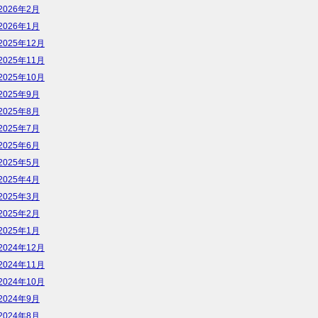
2026年2月
2026年1月
2025年12月
2025年11月
2025年10月
2025年9月
2025年8月
2025年7月
2025年6月
2025年5月
2025年4月
2025年3月
2025年2月
2025年1月
2024年12月
2024年11月
2024年10月
2024年9月
2024年8月