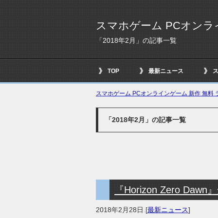
スマホゲーム PCオンラ
「2018年2月」の記事一覧
TOP
最新ニュース
スマホゲーム PCオンラインゲーム 新作 無料 ラ
「2018年2月」の記事一覧
『Horizon Zero 
2018年2月28日
[
最新ニュース
]