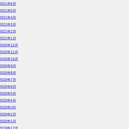
2021年6月
2021年5月
2021年4月
2021年3月
2021年2月
2021年1月
2020年12月
2020年11月
2020年10月
2020年9月
2020年8月
2020年7月
2020年6月
2020年5月
2020年4月
2020年3月
2020年2月
2020年1月
2019年12月