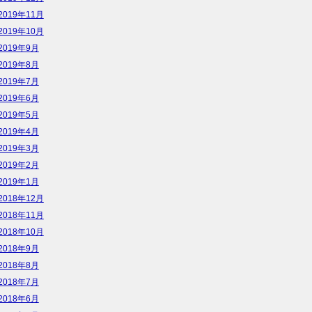
2019年11月
2019年10月
2019年9月
2019年8月
2019年7月
2019年6月
2019年5月
2019年4月
2019年3月
2019年2月
2019年1月
2018年12月
2018年11月
2018年10月
2018年9月
2018年8月
2018年7月
2018年6月