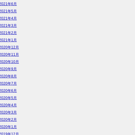
2021年6月
2021年5月
2021年4月
2021年3月
2021年2月
2021年1月
2020年12月
2020年11月
2020年10月
2020年9月
2020年8月
2020年7月
2020年6月
2020年5月
2020年4月
2020年3月
2020年2月
2020年1月
2019年12月