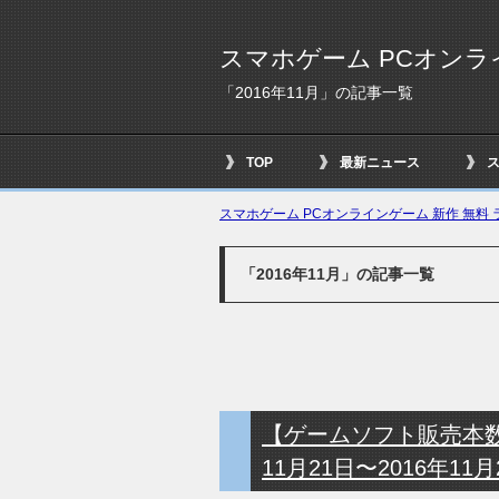
スマホゲーム PCオンラ
「2016年11月」の記事一覧
TOP
最新ニュース
スマホゲーム PCオンラインゲーム 新作 無料 ラ
「2016年11月」の記事一覧
【ゲームソフト販売本数ラ
11月21日〜2016年11月