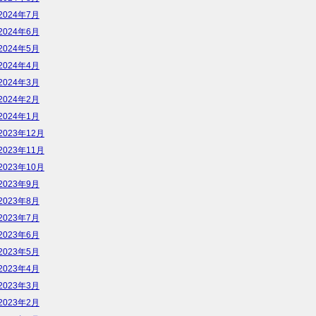
2024年7月
2024年6月
2024年5月
2024年4月
2024年3月
2024年2月
2024年1月
2023年12月
2023年11月
2023年10月
2023年9月
2023年8月
2023年7月
2023年6月
2023年5月
2023年4月
2023年3月
2023年2月