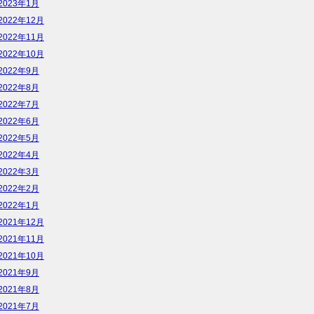
2023年1月
2022年12月
2022年11月
2022年10月
2022年9月
2022年8月
2022年7月
2022年6月
2022年5月
2022年4月
2022年3月
2022年2月
2022年1月
2021年12月
2021年11月
2021年10月
2021年9月
2021年8月
2021年7月