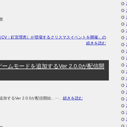
禁
（CV：釘宮理恵）が登場するクリスマスイベントを開催」の
続きを読む
ムモードを追加するVer 2.0.0が配信開
するVer 2.0.0が配信開始…‥…
続きを読む