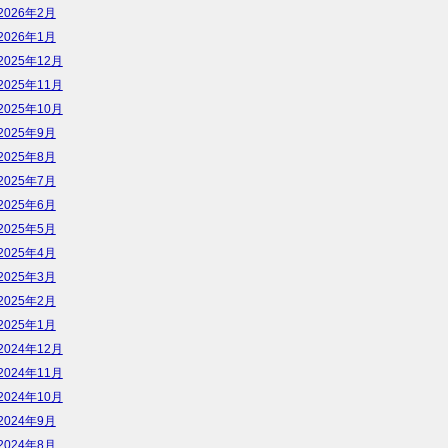
2026年2月
2026年1月
2025年12月
2025年11月
2025年10月
2025年9月
2025年8月
2025年7月
2025年6月
2025年5月
2025年4月
2025年3月
2025年2月
2025年1月
2024年12月
2024年11月
2024年10月
2024年9月
2024年8月