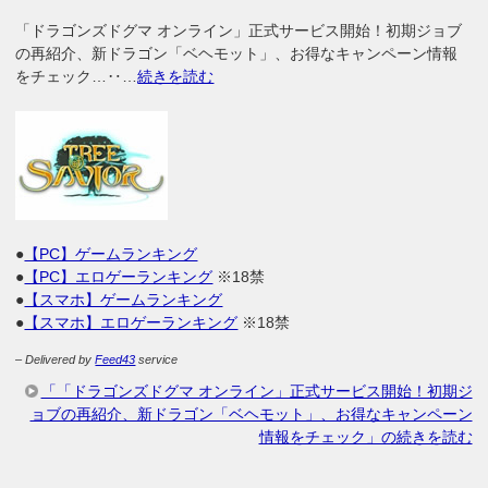
「ドラゴンズドグマ オンライン」正式サービス開始！初期ジョブ
の再紹介、新ドラゴン「ベヘモット」、お得なキャンペーン情報
をチェック…‥…
続きを読む
●
【PC】ゲームランキング
●
【PC】エロゲーランキング
※18禁
●
【スマホ】ゲームランキング
●
【スマホ】エロゲーランキング
※18禁
– Delivered by
Feed43
service
「「ドラゴンズドグマ オンライン」正式サービス開始！初期ジ
ョブの再紹介、新ドラゴン「ベヘモット」、お得なキャンペーン
情報をチェック」の続きを読む