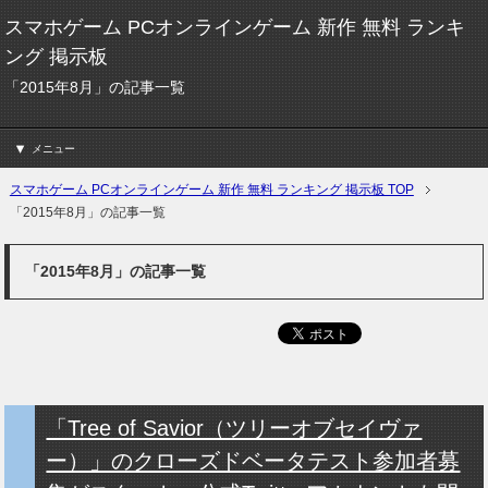
スマホゲーム PCオンラインゲーム 新作 無料 ランキ
ング 掲示板
「2015年8月」の記事一覧
メニュー
スマホゲーム PCオンラインゲーム 新作 無料 ランキング 掲示板 TOP
「2015年8月」の記事一覧
「2015年8月」の記事一覧
「Tree of Savior（ツリーオブセイヴァ
ー）」のクローズドベータテスト参加者募