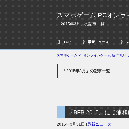
スマホゲーム PCオンラ
「2015年3月」の記事一覧
TOP
最新ニュース
スマホゲーム PCオンラインゲーム 新作 無料 ラ
「2015年3月」の記事一覧
『BFB 2015』にて
2015年3月31日
[
最新ニュース
]