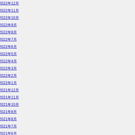
2022年12月
2022年11月
2022年10月
2022年9月
2022年8月
2022年7月
2022年6月
2022年5月
2022年4月
2022年3月
2022年2月
2022年1月
2021年12月
2021年11月
2021年10月
2021年9月
2021年8月
2021年7月
2021年6月