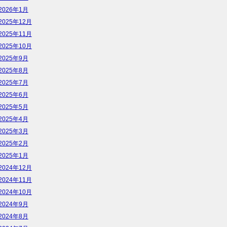
2026年1月
2025年12月
2025年11月
2025年10月
2025年9月
2025年8月
2025年7月
2025年6月
2025年5月
2025年4月
2025年3月
2025年2月
2025年1月
2024年12月
2024年11月
2024年10月
2024年9月
2024年8月