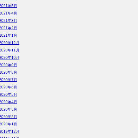
2021年5月
2021年4月
2021年3月
2021年2月
2021年1月
2020年12月
2020年11月
2020年10月
2020年9月
2020年8月
2020年7月
2020年6月
2020年5月
2020年4月
2020年3月
2020年2月
2020年1月
2019年12月