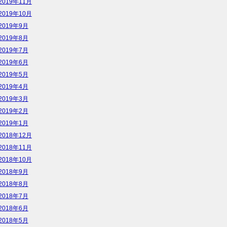
2019年11月
2019年10月
2019年9月
2019年8月
2019年7月
2019年6月
2019年5月
2019年4月
2019年3月
2019年2月
2019年1月
2018年12月
2018年11月
2018年10月
2018年9月
2018年8月
2018年7月
2018年6月
2018年5月