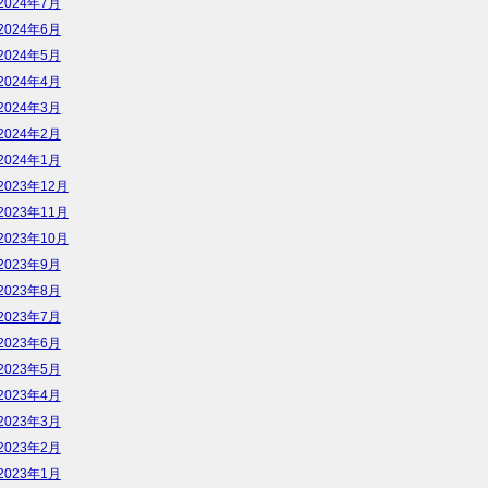
2024年7月
2024年6月
2024年5月
2024年4月
2024年3月
2024年2月
2024年1月
2023年12月
2023年11月
2023年10月
2023年9月
2023年8月
2023年7月
2023年6月
2023年5月
2023年4月
2023年3月
2023年2月
2023年1月