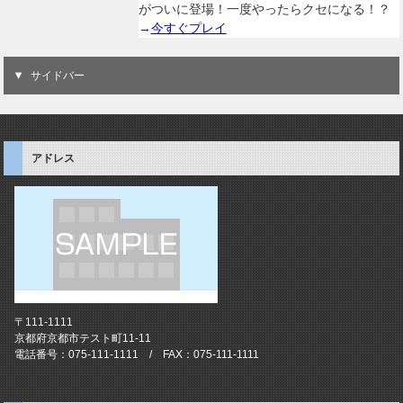
がついに登場！一度やったらクセになる！？
→
今すぐプレイ
サイドバー
アドレス
〒111-1111
京都府京都市テスト町11-11
電話番号：075-111-1111 / FAX：075-111-1111