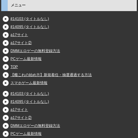
メニュー
#14103 (タイトルなし)
#14095 (タイトルなし)
a17サイト
a17サイト②
DMMエロゲーの無料登録方法
PCゲーム最新情報
TOP
【艦これの始め方】新規着任・抽選通過する方法
スマホゲーム最新情報
#14103 (タイトルなし)
#14095 (タイトルなし)
a17サイト
a17サイト②
DMMエロゲーの無料登録方法
PCゲーム最新情報