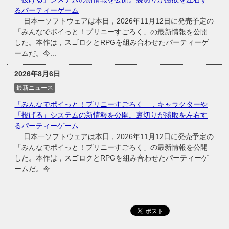
るパーティーゲーム
日本一ソフトウェアは本日，2026年11月12日に発売予定の
「みんなでポイっと！プリニーすごろく」の最新情報を公開
した。本作は，スゴロクとRPGを組み合わせたパーティーゲ
ームだ。今...
2026年8月6日
最新ニュース
「みんなでポイっと！プリニーすごろく」，キャラクターや
「投げる」システムの新情報を公開。裏切りが勝敗を左右す
るパーティーゲーム
日本一ソフトウェアは本日，2026年11月12日に発売予定の
「みんなでポイっと！プリニーすごろく」の最新情報を公開
した。本作は，スゴロクとRPGを組み合わせたパーティーゲ
ームだ。今...