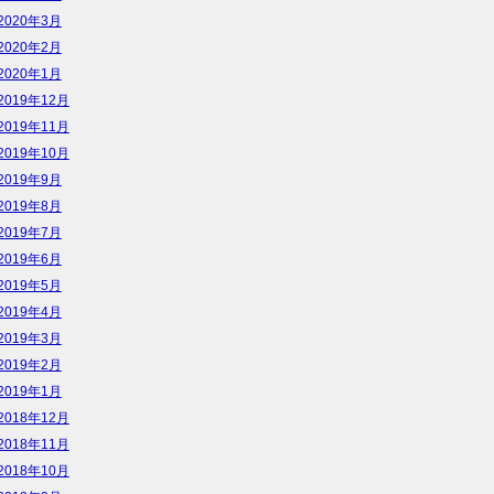
2020年3月
2020年2月
2020年1月
2019年12月
2019年11月
2019年10月
2019年9月
2019年8月
2019年7月
2019年6月
2019年5月
2019年4月
2019年3月
2019年2月
2019年1月
2018年12月
2018年11月
2018年10月