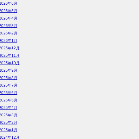
2026年6月
2026年5月
2026年4月
2026年3月
2026年2月
2026年1月
2025年12月
2025年11月
2025年10月
2025年9月
2025年8月
2025年7月
2025年6月
2025年5月
2025年4月
2025年3月
2025年2月
2025年1月
2024年12月