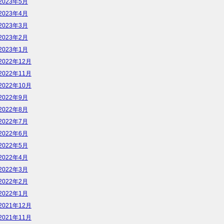
2023年5月
2023年4月
2023年3月
2023年2月
2023年1月
2022年12月
2022年11月
2022年10月
2022年9月
2022年8月
2022年7月
2022年6月
2022年5月
2022年4月
2022年3月
2022年2月
2022年1月
2021年12月
2021年11月