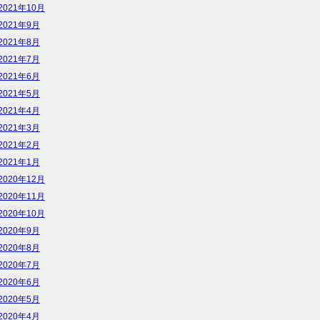
2021年10月
2021年9月
2021年8月
2021年7月
2021年6月
2021年5月
2021年4月
2021年3月
2021年2月
2021年1月
2020年12月
2020年11月
2020年10月
2020年9月
2020年8月
2020年7月
2020年6月
2020年5月
2020年4月