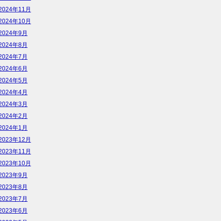
2024年11月
2024年10月
2024年9月
2024年8月
2024年7月
2024年6月
2024年5月
2024年4月
2024年3月
2024年2月
2024年1月
2023年12月
2023年11月
2023年10月
2023年9月
2023年8月
2023年7月
2023年6月