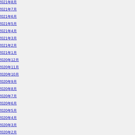
2021年8月
2021年7月
2021年6月
2021年5月
2021年4月
2021年3月
2021年2月
2021年1月
2020年12月
2020年11月
2020年10月
2020年9月
2020年8月
2020年7月
2020年6月
2020年5月
2020年4月
2020年3月
2020年2月