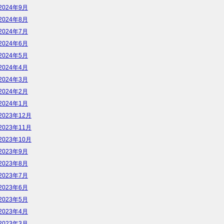
2024年9月
2024年8月
2024年7月
2024年6月
2024年5月
2024年4月
2024年3月
2024年2月
2024年1月
2023年12月
2023年11月
2023年10月
2023年9月
2023年8月
2023年7月
2023年6月
2023年5月
2023年4月
2023年3月