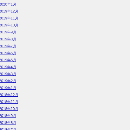
2020年1月
2019年12月
2019年11月
2019年10月
2019年9月
2019年8月
2019年7月
2019年6月
2019年5月
2019年4月
2019年3月
2019年2月
2019年1月
2018年12月
2018年11月
2018年10月
2018年9月
2018年8月
2018年7月