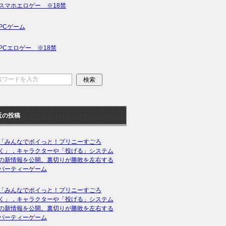
スマホエロゲー ※18禁
PCゲーム
PCエロゲー ※18禁
近の投稿
「みんなでポイっと！プリニーすごろ
く」，キャラクターや「投げる」システム
の新情報を公開。裏切りが勝敗を左右する
パーティーゲーム
「みんなでポイっと！プリニーすごろ
く」，キャラクターや「投げる」システム
の新情報を公開。裏切りが勝敗を左右する
パーティーゲーム