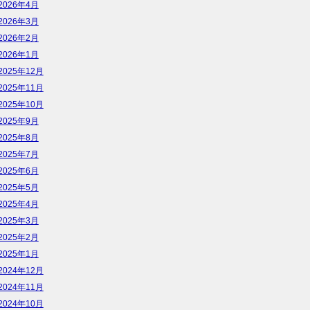
2026年4月
2026年3月
2026年2月
2026年1月
2025年12月
2025年11月
2025年10月
2025年9月
2025年8月
2025年7月
2025年6月
2025年5月
2025年4月
2025年3月
2025年2月
2025年1月
2024年12月
2024年11月
2024年10月