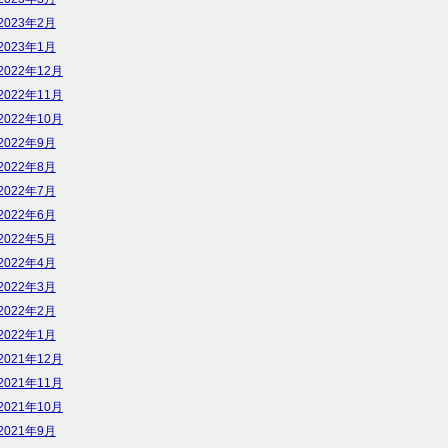
2023年2月
2023年1月
2022年12月
2022年11月
2022年10月
2022年9月
2022年8月
2022年7月
2022年6月
2022年5月
2022年4月
2022年3月
2022年2月
2022年1月
2021年12月
2021年11月
2021年10月
2021年9月