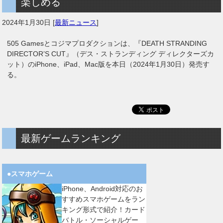
楽しめる
2024年1月30日
[
最新ニュース
]
505 Gamesとコジマプロダクションは、『DEATH STRANDING
DIRECTOR’S CUT』（デス・ストランディング ディレクターズカ
ット）のiPhone、iPad、Mac版を本日（2024年1月30日）発売す
る。
最新ゲームランキング
●スマホゲーム
iPhone、Android対応のお
すすめスマホゲームをラン
キング形式で紹介！カード
バトル・ソーシャルゲー