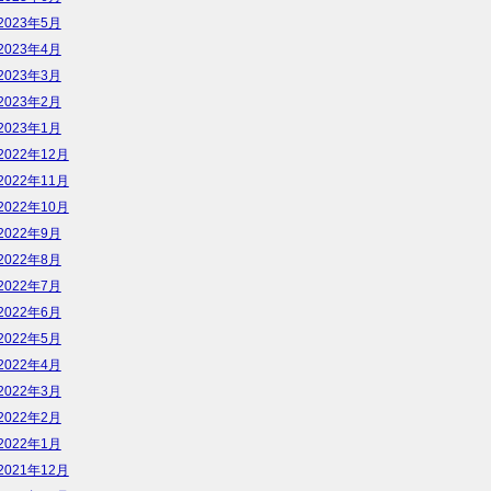
2023年5月
2023年4月
2023年3月
2023年2月
2023年1月
2022年12月
2022年11月
2022年10月
2022年9月
2022年8月
2022年7月
2022年6月
2022年5月
2022年4月
2022年3月
2022年2月
2022年1月
2021年12月