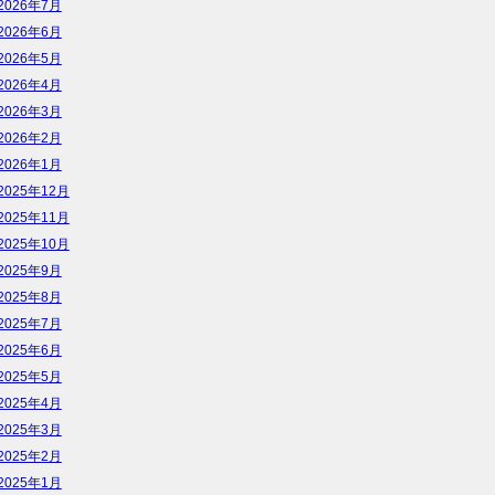
2026年7月
2026年6月
2026年5月
2026年4月
2026年3月
2026年2月
2026年1月
2025年12月
2025年11月
2025年10月
2025年9月
2025年8月
2025年7月
2025年6月
2025年5月
2025年4月
2025年3月
2025年2月
2025年1月