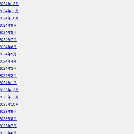
2024年12月
2024年11月
2024年10月
2024年9月
2024年8月
2024年7月
2024年6月
2024年5月
2024年4月
2024年3月
2024年2月
2024年1月
2023年12月
2023年11月
2023年10月
2023年9月
2023年8月
2023年7月
2023年6月