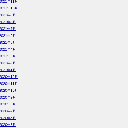
2021年11月
2021年10月
2021年9月
2021年8月
2021年7月
2021年6月
2021年5月
2021年4月
2021年3月
2021年2月
2021年1月
2020年12月
2020年11月
2020年10月
2020年9月
2020年8月
2020年7月
2020年6月
2020年5月