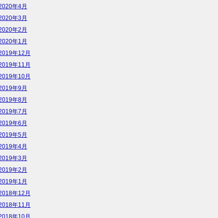
2020年4月
2020年3月
2020年2月
2020年1月
2019年12月
2019年11月
2019年10月
2019年9月
2019年8月
2019年7月
2019年6月
2019年5月
2019年4月
2019年3月
2019年2月
2019年1月
2018年12月
2018年11月
2018年10月