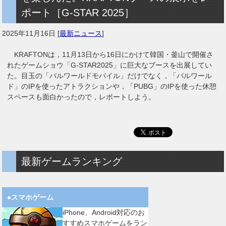
ポート［G-STAR 2025］
2025年11月16日
[
最新ニュース
]
KRAFTONは，11月13日から16日にかけて韓国・釜山で開催さ
れたゲームショウ「G-STAR2025」に巨大なブースを出展してい
た。目玉の「パルワールドモバイル」だけでなく，「パルワール
ド」のIPを使ったアトラクションや，「PUBG」のIPを使った休憩
スペースも面白かったので，レポートしよう。
最新ゲームランキング
●スマホゲーム
iPhone、Android対応のお
すすめスマホゲームをラン