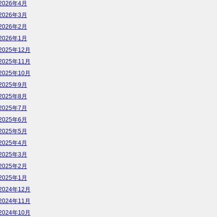
2026年4月
2026年3月
2026年2月
2026年1月
2025年12月
2025年11月
2025年10月
2025年9月
2025年8月
2025年7月
2025年6月
2025年5月
2025年4月
2025年3月
2025年2月
2025年1月
2024年12月
2024年11月
2024年10月