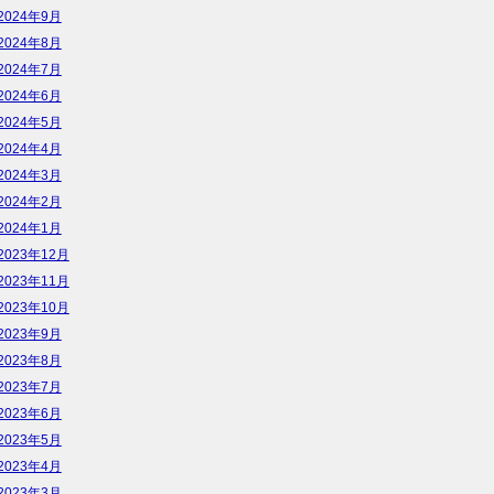
2024年9月
2024年8月
2024年7月
2024年6月
2024年5月
2024年4月
2024年3月
2024年2月
2024年1月
2023年12月
2023年11月
2023年10月
2023年9月
2023年8月
2023年7月
2023年6月
2023年5月
2023年4月
2023年3月