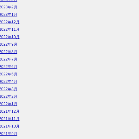
2023年2月
2023年1月
2022年12月
2022年11月
2022年10月
2022年9月
2022年8月
2022年7月
2022年6月
2022年5月
2022年4月
2022年3月
2022年2月
2022年1月
2021年12月
2021年11月
2021年10月
2021年9月