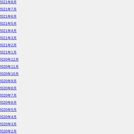
2021年8月
2021年7月
2021年6月
2021年5月
2021年4月
2021年3月
2021年2月
2021年1月
2020年12月
2020年11月
2020年10月
2020年9月
2020年8月
2020年7月
2020年6月
2020年5月
2020年4月
2020年3月
2020年2月