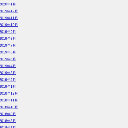
2020年1月
2019年12月
2019年11月
2019年10月
2019年9月
2019年8月
2019年7月
2019年6月
2019年5月
2019年4月
2019年3月
2019年2月
2019年1月
2018年12月
2018年11月
2018年10月
2018年9月
2018年8月
2018年7月