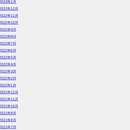
2023年1月
2022年12月
2022年11月
2022年10月
2022年9月
2022年8月
2022年7月
2022年6月
2022年5月
2022年4月
2022年3月
2022年2月
2022年1月
2021年12月
2021年11月
2021年10月
2021年9月
2021年8月
2021年7月