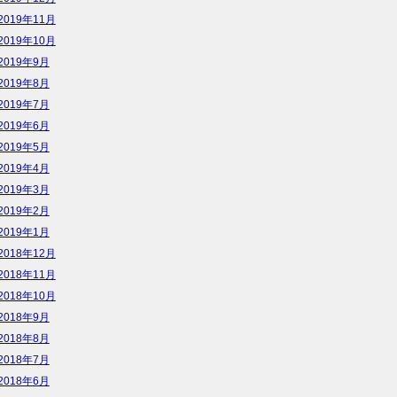
2019年11月
2019年10月
2019年9月
2019年8月
2019年7月
2019年6月
2019年5月
2019年4月
2019年3月
2019年2月
2019年1月
2018年12月
2018年11月
2018年10月
2018年9月
2018年8月
2018年7月
2018年6月