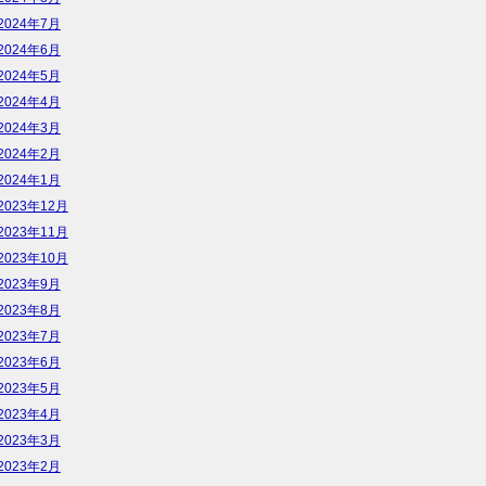
2024年7月
2024年6月
2024年5月
2024年4月
2024年3月
2024年2月
2024年1月
2023年12月
2023年11月
2023年10月
2023年9月
2023年8月
2023年7月
2023年6月
2023年5月
2023年4月
2023年3月
2023年2月