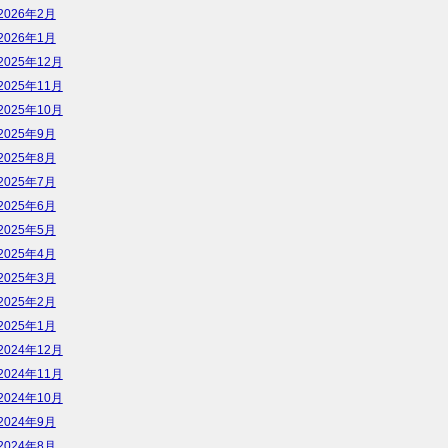
2026年2月
2026年1月
2025年12月
2025年11月
2025年10月
2025年9月
2025年8月
2025年7月
2025年6月
2025年5月
2025年4月
2025年3月
2025年2月
2025年1月
2024年12月
2024年11月
2024年10月
2024年9月
2024年8月