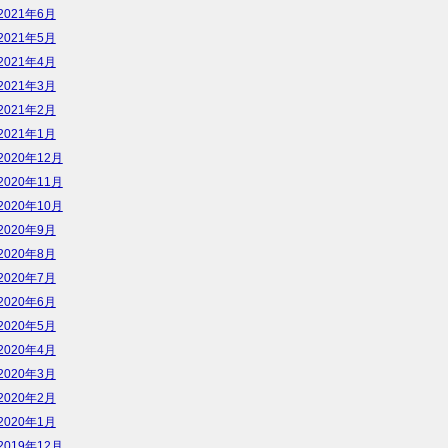
2021年6月
2021年5月
2021年4月
2021年3月
2021年2月
2021年1月
2020年12月
2020年11月
2020年10月
2020年9月
2020年8月
2020年7月
2020年6月
2020年5月
2020年4月
2020年3月
2020年2月
2020年1月
2019年12月