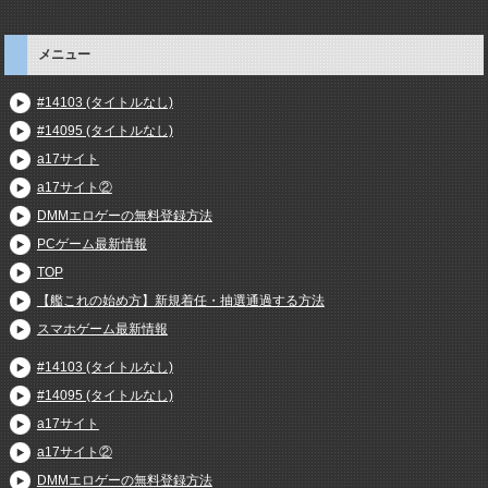
メニュー
#14103 (タイトルなし)
#14095 (タイトルなし)
a17サイト
a17サイト②
DMMエロゲーの無料登録方法
PCゲーム最新情報
TOP
【艦これの始め方】新規着任・抽選通過する方法
スマホゲーム最新情報
#14103 (タイトルなし)
#14095 (タイトルなし)
a17サイト
a17サイト②
DMMエロゲーの無料登録方法