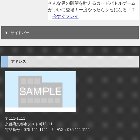
そんな男の願望を叶えるカードバトルゲーム
がついに登場！一度やったらクセになる！？
→
今すぐプレイ
サイドバー
アドレス
〒111-1111
京都府京都市テスト町11-11
電話番号：075-111-1111 / FAX：075-111-1111