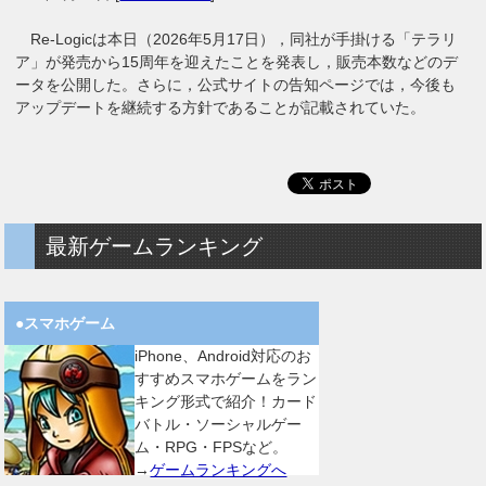
Re-Logicは本日（2026年5月17日），同社が手掛ける「テラリ
ア」が発売から15周年を迎えたことを発表し，販売本数などのデ
ータを公開した。さらに，公式サイトの告知ページでは，今後も
アップデートを継続する方針であることが記載されていた。
最新ゲームランキング
●スマホゲーム
iPhone、Android対応のお
すすめスマホゲームをラン
キング形式で紹介！カード
バトル・ソーシャルゲー
ム・RPG・FPSなど。
→
ゲームランキングへ