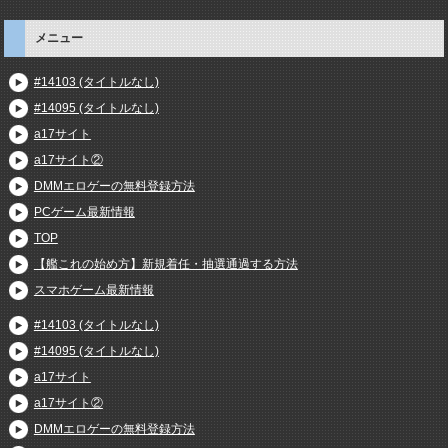
メニュー
#14103 (タイトルなし)
#14095 (タイトルなし)
a17サイト
a17サイト②
DMMエロゲーの無料登録方法
PCゲーム最新情報
TOP
【艦これの始め方】新規着任・抽選通過する方法
スマホゲーム最新情報
#14103 (タイトルなし)
#14095 (タイトルなし)
a17サイト
a17サイト②
DMMエロゲーの無料登録方法