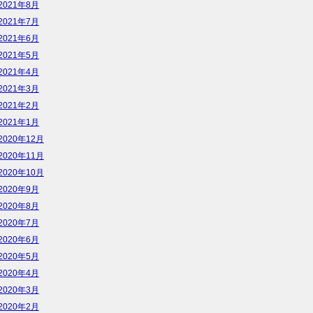
2021年8月
2021年7月
2021年6月
2021年5月
2021年4月
2021年3月
2021年2月
2021年1月
2020年12月
2020年11月
2020年10月
2020年9月
2020年8月
2020年7月
2020年6月
2020年5月
2020年4月
2020年3月
2020年2月