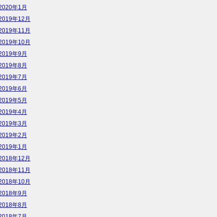
2020年1月
2019年12月
2019年11月
2019年10月
2019年9月
2019年8月
2019年7月
2019年6月
2019年5月
2019年4月
2019年3月
2019年2月
2019年1月
2018年12月
2018年11月
2018年10月
2018年9月
2018年8月
2018年7月