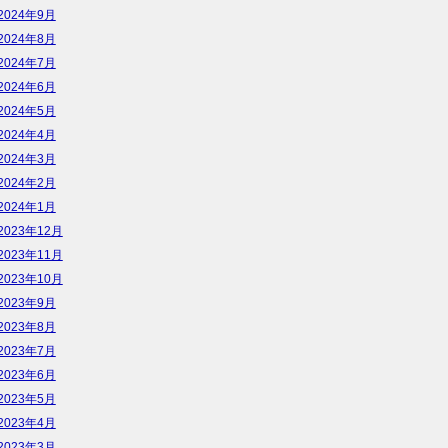
2024年9月
2024年8月
2024年7月
2024年6月
2024年5月
2024年4月
2024年3月
2024年2月
2024年1月
2023年12月
2023年11月
2023年10月
2023年9月
2023年8月
2023年7月
2023年6月
2023年5月
2023年4月
2023年3月