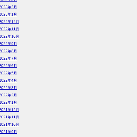
2023年2月
2023年1月
2022年12月
2022年11月
2022年10月
2022年9月
2022年8月
2022年7月
2022年6月
2022年5月
2022年4月
2022年3月
2022年2月
2022年1月
2021年12月
2021年11月
2021年10月
2021年9月