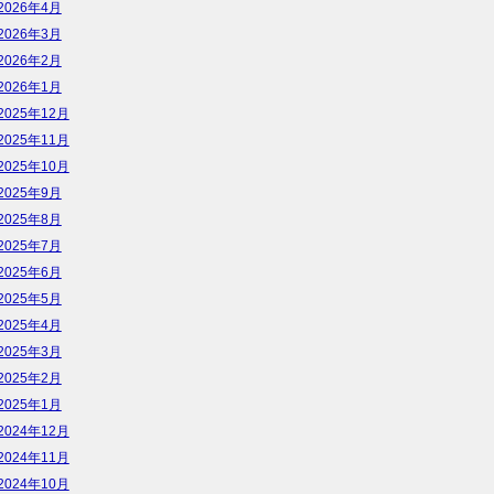
2026年4月
2026年3月
2026年2月
2026年1月
2025年12月
2025年11月
2025年10月
2025年9月
2025年8月
2025年7月
2025年6月
2025年5月
2025年4月
2025年3月
2025年2月
2025年1月
2024年12月
2024年11月
2024年10月