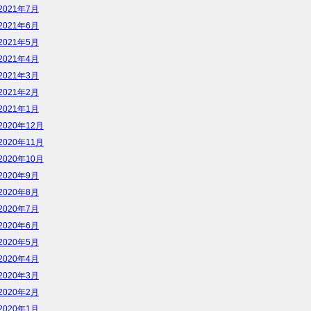
2021年7月
2021年6月
2021年5月
2021年4月
2021年3月
2021年2月
2021年1月
2020年12月
2020年11月
2020年10月
2020年9月
2020年8月
2020年7月
2020年6月
2020年5月
2020年4月
2020年3月
2020年2月
2020年1月