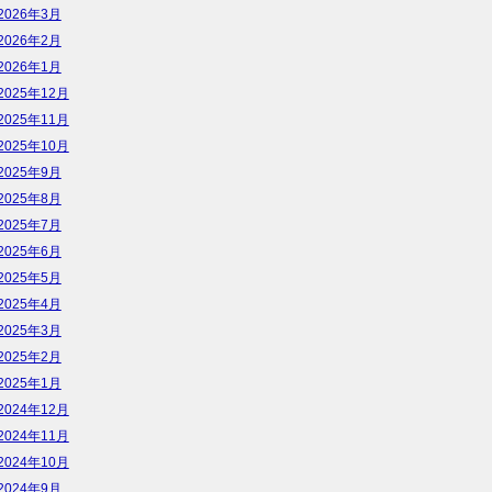
2026年3月
2026年2月
2026年1月
2025年12月
2025年11月
2025年10月
2025年9月
2025年8月
2025年7月
2025年6月
2025年5月
2025年4月
2025年3月
2025年2月
2025年1月
2024年12月
2024年11月
2024年10月
2024年9月