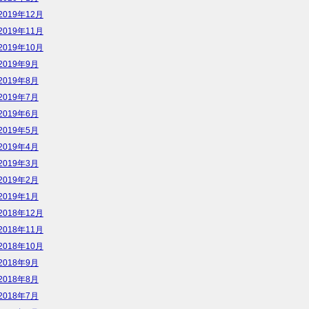
2019年12月
2019年11月
2019年10月
2019年9月
2019年8月
2019年7月
2019年6月
2019年5月
2019年4月
2019年3月
2019年2月
2019年1月
2018年12月
2018年11月
2018年10月
2018年9月
2018年8月
2018年7月