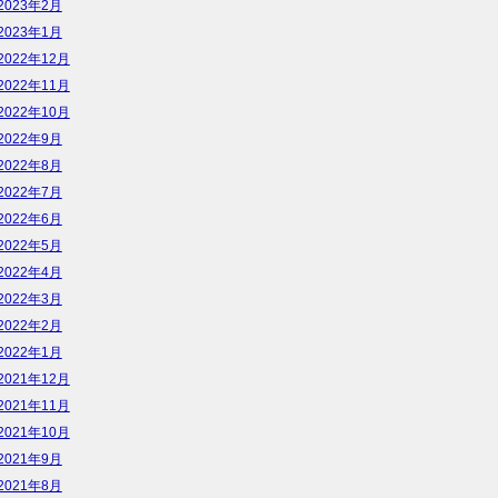
2023年2月
2023年1月
2022年12月
2022年11月
2022年10月
2022年9月
2022年8月
2022年7月
2022年6月
2022年5月
2022年4月
2022年3月
2022年2月
2022年1月
2021年12月
2021年11月
2021年10月
2021年9月
2021年8月