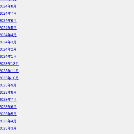
2024年8月
2024年7月
2024年6月
2024年5月
2024年4月
2024年3月
2024年2月
2024年1月
2023年12月
2023年11月
2023年10月
2023年9月
2023年8月
2023年7月
2023年6月
2023年5月
2023年4月
2023年3月