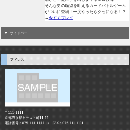
そんな男の願望を叶えるカードバトルゲーム
がついに登場！一度やったらクセになる！？
→
今すぐプレイ
サイドバー
アドレス
〒111-1111
京都府京都市テスト町11-11
電話番号：075-111-1111 / FAX：075-111-1111