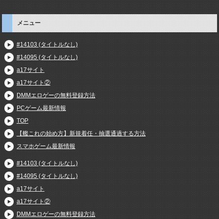
メニュー
#14103 (タイトルなし)
#14095 (タイトルなし)
a17サイト
a17サイト②
DMMエロゲーの無料登録方法
PCゲーム最新情報
TOP
【艦これの始め方】新規着任・抽選通過する方法
スマホゲーム最新情報
#14103 (タイトルなし)
#14095 (タイトルなし)
a17サイト
a17サイト②
DMMエロゲーの無料登録方法