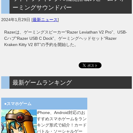
ーミングサウンドバー
2024年1月29日
[
最新ニュース
]
Razerは、ゲーミングスピーカー“Razer Leviathan V2 Pro”、USB-
Cハブ“Razer USB C Dock”、ゲーミングヘッドセット“Razer
Kraken Kitty V2 BT”の予約を開始した。
最新ゲームランキング
●スマホゲーム
iPhone、Android対応のお
すすめスマホゲームをラン
キング形式で紹介！カード
バトル・ソーシャルゲー