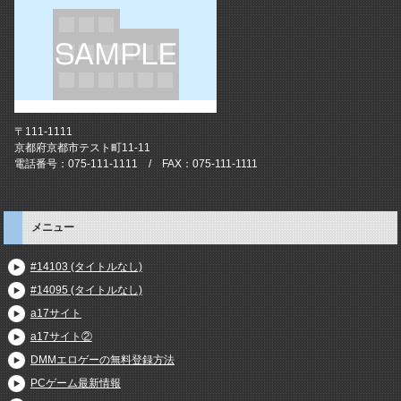
〒111-1111
京都府京都市テスト町11-11
電話番号：075-111-1111 / FAX：075-111-1111
メニュー
#14103 (タイトルなし)
#14095 (タイトルなし)
a17サイト
a17サイト②
DMMエロゲーの無料登録方法
PCゲーム最新情報