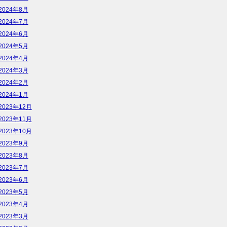
2024年8月
2024年7月
2024年6月
2024年5月
2024年4月
2024年3月
2024年2月
2024年1月
2023年12月
2023年11月
2023年10月
2023年9月
2023年8月
2023年7月
2023年6月
2023年5月
2023年4月
2023年3月