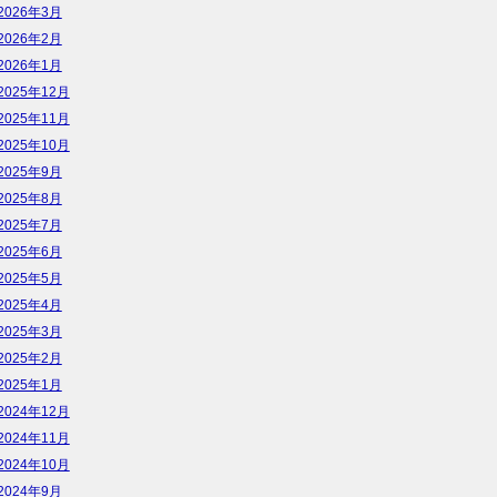
2026年3月
2026年2月
2026年1月
2025年12月
2025年11月
2025年10月
2025年9月
2025年8月
2025年7月
2025年6月
2025年5月
2025年4月
2025年3月
2025年2月
2025年1月
2024年12月
2024年11月
2024年10月
2024年9月