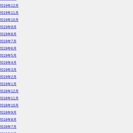
2019年12月
2019年11月
2019年10月
2019年9月
2019年8月
2019年7月
2019年6月
2019年5月
2019年4月
2019年3月
2019年2月
2019年1月
2018年12月
2018年11月
2018年10月
2018年9月
2018年8月
2018年7月