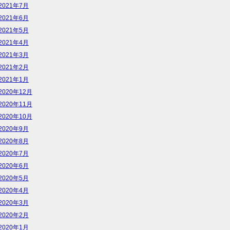
2021年7月
2021年6月
2021年5月
2021年4月
2021年3月
2021年2月
2021年1月
2020年12月
2020年11月
2020年10月
2020年9月
2020年8月
2020年7月
2020年6月
2020年5月
2020年4月
2020年3月
2020年2月
2020年1月