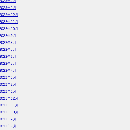
2023年2月
2023年1月
2022年12月
2022年11月
2022年10月
2022年9月
2022年8月
2022年7月
2022年6月
2022年5月
2022年4月
2022年3月
2022年2月
2022年1月
2021年12月
2021年11月
2021年10月
2021年9月
2021年8月