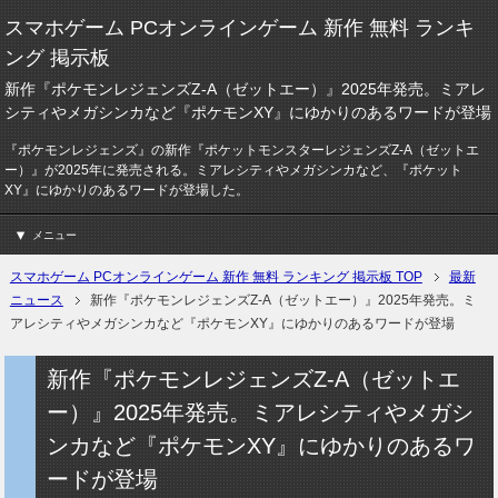
スマホゲーム PCオンラインゲーム 新作 無料 ランキ
ング 掲示板
新作『ポケモンレジェンズZ-A（ゼットエー）』2025年発売。ミアレ
シティやメガシンカなど『ポケモンXY』にゆかりのあるワードが登場
『ポケモンレジェンズ』の新作『ポケットモンスターレジェンズZ-A（ゼットエ
ー）』が2025年に発売される。ミアレシティやメガシンカなど、『ポケット
XY』にゆかりのあるワードが登場した。
メニュー
スマホゲーム PCオンラインゲーム 新作 無料 ランキング 掲示板 TOP
最新
ニュース
新作『ポケモンレジェンズZ-A（ゼットエー）』2025年発売。ミ
アレシティやメガシンカなど『ポケモンXY』にゆかりのあるワードが登場
新作『ポケモンレジェンズZ-A（ゼットエ
ー）』2025年発売。ミアレシティやメガシ
ンカなど『ポケモンXY』にゆかりのあるワ
ードが登場