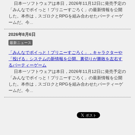
日本一ソフトウェアは本日，2026年11月12日に発売予定の
「みんなでポイっと！プリニーすごろく」の最新情報を公開
した。本作は，スゴロクとRPGを組み合わせたパーティーゲ
ームだ。今...
2026年8月6日
最新ニュース
「みんなでポイっと！プリニーすごろく」，キャラクターや
「投げる」システムの新情報を公開。裏切りが勝敗を左右す
るパーティーゲーム
日本一ソフトウェアは本日，2026年11月12日に発売予定の
「みんなでポイっと！プリニーすごろく」の最新情報を公開
した。本作は，スゴロクとRPGを組み合わせたパーティーゲ
ームだ。今...