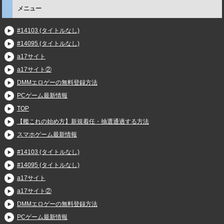
メニュー
#14103 (タイトルなし)
#14095 (タイトルなし)
a17サイト
a17サイト②
DMMエロゲーの無料登録方法
PCゲーム最新情報
TOP
【艦これの始め方】新規着任・抽選通過する方法
スマホゲーム最新情報
#14103 (タイトルなし)
#14095 (タイトルなし)
a17サイト
a17サイト②
DMMエロゲーの無料登録方法
PCゲーム最新情報