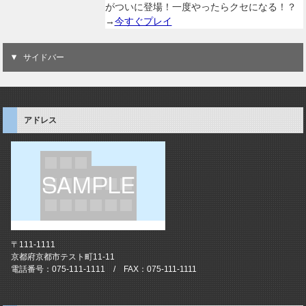
がついに登場！一度やったらクセになる！？
→
今すぐプレイ
サイドバー
アドレス
〒111-1111
京都府京都市テスト町11-11
電話番号：075-111-1111 / FAX：075-111-1111