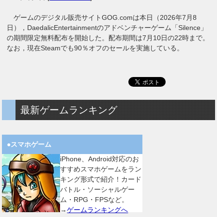
ゲームのデジタル販売サイトGOG.comは本日（2026年7月8
日），DaedalicEntertainmentのアドベンチャーゲーム「Silence」
の期間限定無料配布を開始した。配布期間は7月10日の22時まで。
なお，現在Steamでも90％オフのセールを実施している。
最新ゲームランキング
●スマホゲーム
iPhone、Android対応のお
すすめスマホゲームをラン
キング形式で紹介！カード
バトル・ソーシャルゲー
ム・RPG・FPSなど。
→
ゲームランキングへ