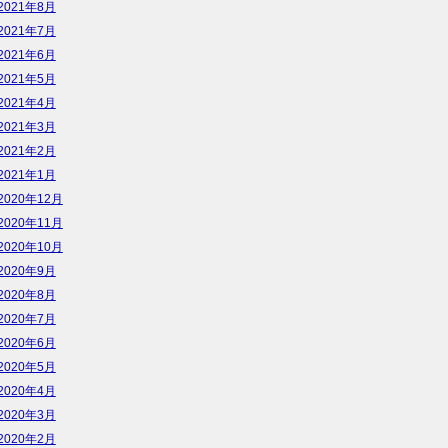
2021年8月
2021年7月
2021年6月
2021年5月
2021年4月
2021年3月
2021年2月
2021年1月
2020年12月
2020年11月
2020年10月
2020年9月
2020年8月
2020年7月
2020年6月
2020年5月
2020年4月
2020年3月
2020年2月