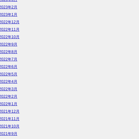
2023年2月
2023年1月
2022年12月
2022年11月
2022年10月
2022年9月
2022年8月
2022年7月
2022年6月
2022年5月
2022年4月
2022年3月
2022年2月
2022年1月
2021年12月
2021年11月
2021年10月
2021年9月