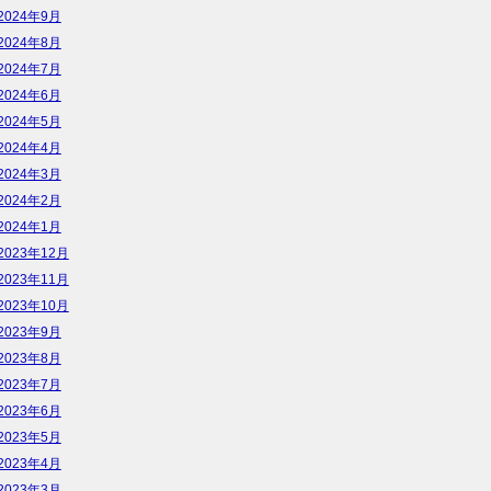
2024年9月
2024年8月
2024年7月
2024年6月
2024年5月
2024年4月
2024年3月
2024年2月
2024年1月
2023年12月
2023年11月
2023年10月
2023年9月
2023年8月
2023年7月
2023年6月
2023年5月
2023年4月
2023年3月