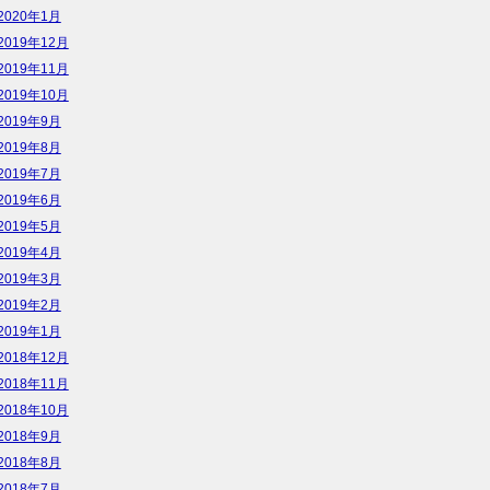
2020年1月
2019年12月
2019年11月
2019年10月
2019年9月
2019年8月
2019年7月
2019年6月
2019年5月
2019年4月
2019年3月
2019年2月
2019年1月
2018年12月
2018年11月
2018年10月
2018年9月
2018年8月
2018年7月