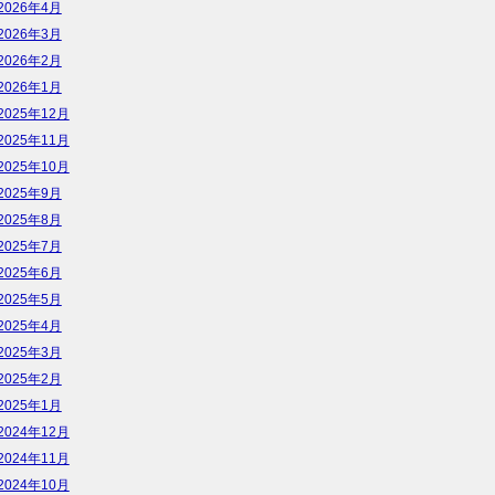
2026年4月
2026年3月
2026年2月
2026年1月
2025年12月
2025年11月
2025年10月
2025年9月
2025年8月
2025年7月
2025年6月
2025年5月
2025年4月
2025年3月
2025年2月
2025年1月
2024年12月
2024年11月
2024年10月