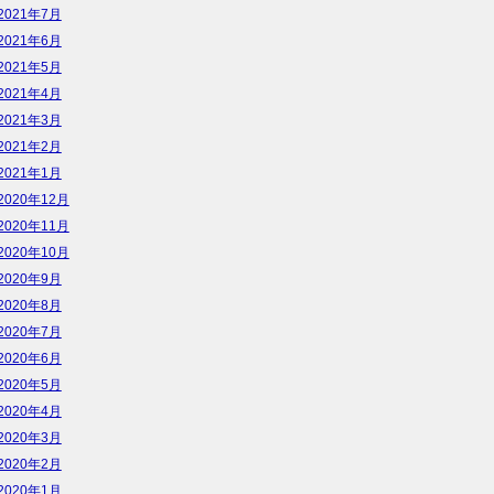
2021年7月
2021年6月
2021年5月
2021年4月
2021年3月
2021年2月
2021年1月
2020年12月
2020年11月
2020年10月
2020年9月
2020年8月
2020年7月
2020年6月
2020年5月
2020年4月
2020年3月
2020年2月
2020年1月