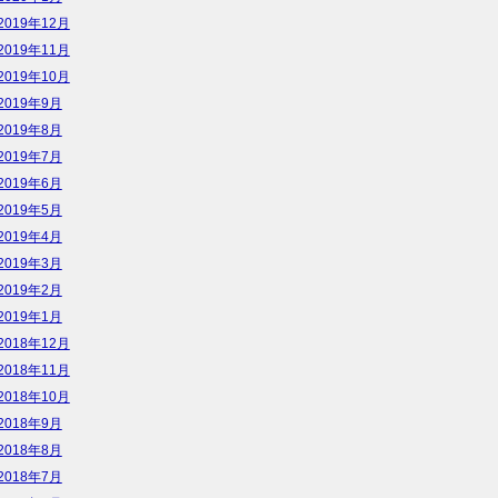
2019年12月
2019年11月
2019年10月
2019年9月
2019年8月
2019年7月
2019年6月
2019年5月
2019年4月
2019年3月
2019年2月
2019年1月
2018年12月
2018年11月
2018年10月
2018年9月
2018年8月
2018年7月