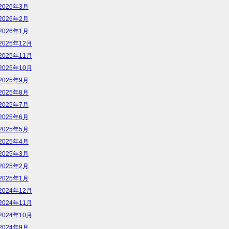
2026年3月
2026年2月
2026年1月
2025年12月
2025年11月
2025年10月
2025年9月
2025年8月
2025年7月
2025年6月
2025年5月
2025年4月
2025年3月
2025年2月
2025年1月
2024年12月
2024年11月
2024年10月
2024年9月