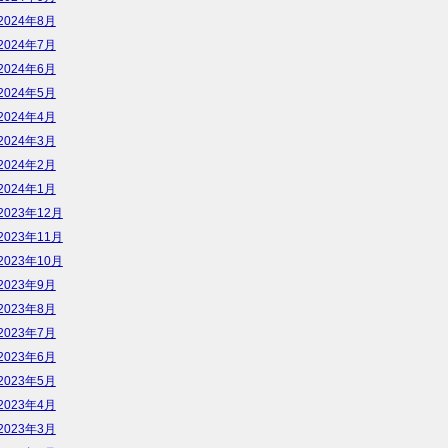
2024年8月
2024年7月
2024年6月
2024年5月
2024年4月
2024年3月
2024年2月
2024年1月
2023年12月
2023年11月
2023年10月
2023年9月
2023年8月
2023年7月
2023年6月
2023年5月
2023年4月
2023年3月