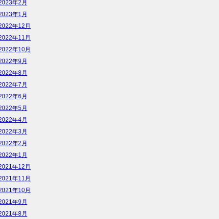
2023年2月
2023年1月
2022年12月
2022年11月
2022年10月
2022年9月
2022年8月
2022年7月
2022年6月
2022年5月
2022年4月
2022年3月
2022年2月
2022年1月
2021年12月
2021年11月
2021年10月
2021年9月
2021年8月