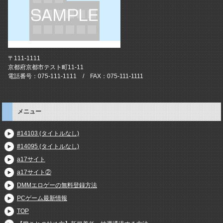
〒111-1111
京都府京都市テスト町11-11
電話番号：075-111-1111 / FAX：075-111-1111
メニュー
#14103 (タイトルなし)
#14095 (タイトルなし)
a17サイト
a17サイト②
DMMエロゲーの無料登録方法
PCゲーム最新情報
TOP