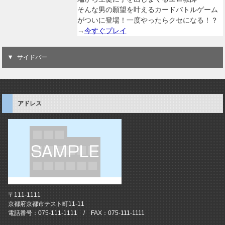
そんな男の願望を叶えるカードバトルゲーム
がついに登場！一度やったらクセになる！？
→
今すぐプレイ
サイドバー
アドレス
〒111-1111
京都府京都市テスト町11-11
電話番号：075-111-1111 / FAX：075-111-1111