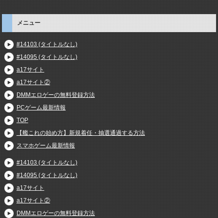
メニュー
#14103 (タイトルなし)
#14095 (タイトルなし)
a17サイト
a17サイト②
DMMエロゲーの無料登録方法
PCゲーム最新情報
TOP
【艦これの始め方】新規着任・抽選通過する方法
スマホゲーム最新情報
#14103 (タイトルなし)
#14095 (タイトルなし)
a17サイト
a17サイト②
DMMエロゲーの無料登録方法