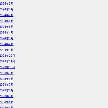
2024年9月
2024年8月
2024年7月
2024年6月
2024年5月
2024年4月
2024年3月
2024年2月
2024年1月
2023年12月
2023年11月
2023年10月
2023年9月
2023年8月
2023年7月
2023年6月
2023年5月
2023年4月
2023年3月