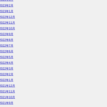
2023年2月
2023年1月
2022年12月
2022年11月
2022年10月
2022年9月
2022年8月
2022年7月
2022年6月
2022年5月
2022年4月
2022年3月
2022年2月
2022年1月
2021年12月
2021年11月
2021年10月
2021年9月