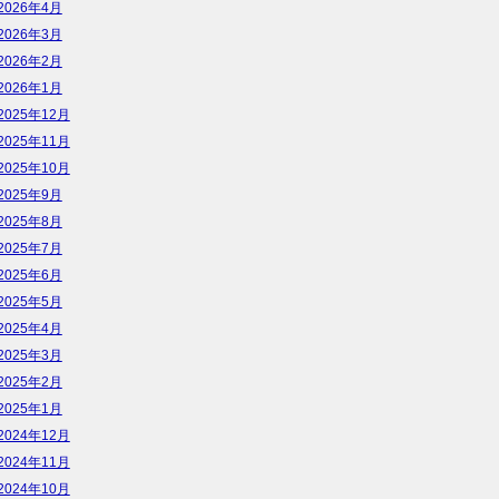
2026年4月
2026年3月
2026年2月
2026年1月
2025年12月
2025年11月
2025年10月
2025年9月
2025年8月
2025年7月
2025年6月
2025年5月
2025年4月
2025年3月
2025年2月
2025年1月
2024年12月
2024年11月
2024年10月