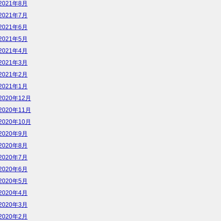
2021年8月
2021年7月
2021年6月
2021年5月
2021年4月
2021年3月
2021年2月
2021年1月
2020年12月
2020年11月
2020年10月
2020年9月
2020年8月
2020年7月
2020年6月
2020年5月
2020年4月
2020年3月
2020年2月