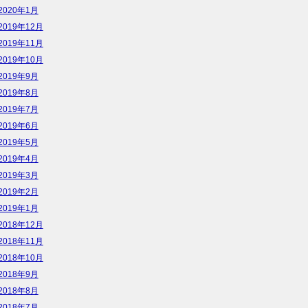
2020年1月
2019年12月
2019年11月
2019年10月
2019年9月
2019年8月
2019年7月
2019年6月
2019年5月
2019年4月
2019年3月
2019年2月
2019年1月
2018年12月
2018年11月
2018年10月
2018年9月
2018年8月
2018年7月