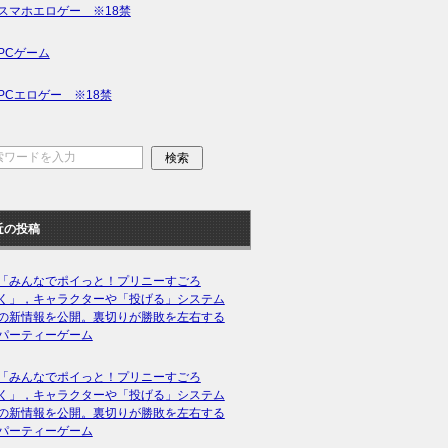
スマホエロゲー ※18禁
PCゲーム
PCエロゲー ※18禁
近の投稿
「みんなでポイっと！プリニーすごろ
く」，キャラクターや「投げる」システム
の新情報を公開。裏切りが勝敗を左右する
パーティーゲーム
「みんなでポイっと！プリニーすごろ
く」，キャラクターや「投げる」システム
の新情報を公開。裏切りが勝敗を左右する
パーティーゲーム