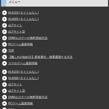
メニュー
#14103 (タイトルなし)
#14095 (タイトルなし)
a17サイト
a17サイト②
DMMエロゲーの無料登録方法
PCゲーム最新情報
TOP
【艦これの始め方】新規着任・抽選通過する方法
スマホゲーム最新情報
#14103 (タイトルなし)
#14095 (タイトルなし)
a17サイト
a17サイト②
DMMエロゲーの無料登録方法
PCゲーム最新情報