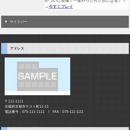
がついに登場！一度やったらクセになる！？
→
今すぐプレイ
サイドバー
アドレス
〒111-1111
京都府京都市テスト町11-11
電話番号：075-111-1111 / FAX：075-111-1111