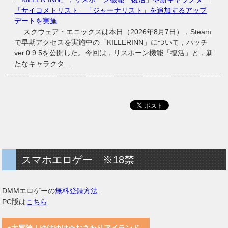
「サイコメトリスト」「ジャーナリスト」を追加するアップ
デートを実施
スクウェア・エニックスは本日（2026年8月7日），Steam
で早期アクセスを実施中の「KILLERINN」について，パッチ
ver.0.9.5を公開した。今回は，リスポーン機能「復活」と，新
たなキャラクタ...
スマホエロゲー ※18禁
DMMエロゲーの
無料登録方法
PC版は
こちら