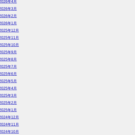
2026年4月
2026年3月
2026年2月
2026年1月
2025年12月
2025年11月
2025年10月
2025年9月
2025年8月
2025年7月
2025年6月
2025年5月
2025年4月
2025年3月
2025年2月
2025年1月
2024年12月
2024年11月
2024年10月