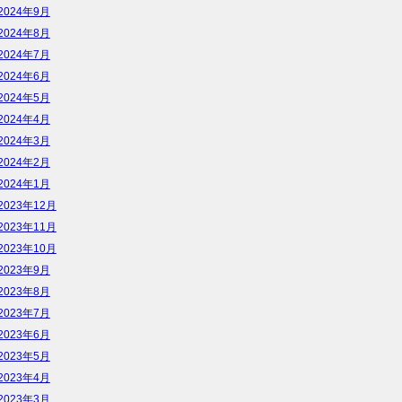
2024年9月
2024年8月
2024年7月
2024年6月
2024年5月
2024年4月
2024年3月
2024年2月
2024年1月
2023年12月
2023年11月
2023年10月
2023年9月
2023年8月
2023年7月
2023年6月
2023年5月
2023年4月
2023年3月