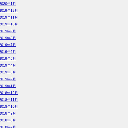
2020年1月
2019年12月
2019年11月
2019年10月
2019年9月
2019年8月
2019年7月
2019年6月
2019年5月
2019年4月
2019年3月
2019年2月
2019年1月
2018年12月
2018年11月
2018年10月
2018年9月
2018年8月
2018年7月