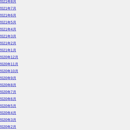
2021年8月
2021年7月
2021年6月
2021年5月
2021年4月
2021年3月
2021年2月
2021年1月
2020年12月
2020年11月
2020年10月
2020年9月
2020年8月
2020年7月
2020年6月
2020年5月
2020年4月
2020年3月
2020年2月