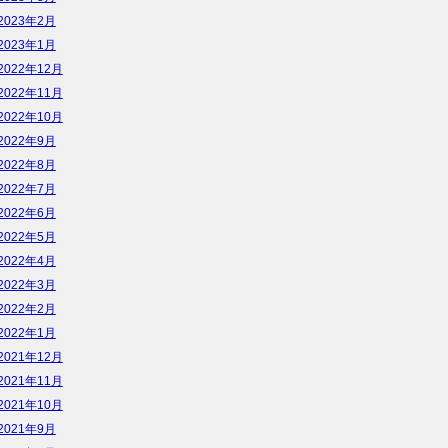
2023年2月
2023年1月
2022年12月
2022年11月
2022年10月
2022年9月
2022年8月
2022年7月
2022年6月
2022年5月
2022年4月
2022年3月
2022年2月
2022年1月
2021年12月
2021年11月
2021年10月
2021年9月