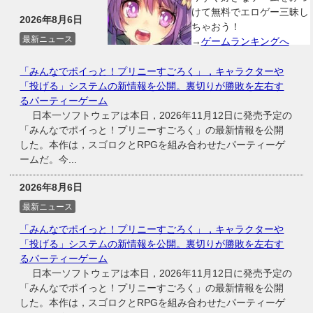
けて無料でエロゲー三昧し
2026年8月6日
ちゃおう！
最新ニュース
→
ゲームランキングへ
「みんなでポイっと！プリニーすごろく」，キャラクターや
「投げる」システムの新情報を公開。裏切りが勝敗を左右す
るパーティーゲーム
日本一ソフトウェアは本日，2026年11月12日に発売予定の
「みんなでポイっと！プリニーすごろく」の最新情報を公開
した。本作は，スゴロクとRPGを組み合わせたパーティーゲ
ームだ。今...
2026年8月6日
最新ニュース
「みんなでポイっと！プリニーすごろく」，キャラクターや
「投げる」システムの新情報を公開。裏切りが勝敗を左右す
るパーティーゲーム
日本一ソフトウェアは本日，2026年11月12日に発売予定の
「みんなでポイっと！プリニーすごろく」の最新情報を公開
した。本作は，スゴロクとRPGを組み合わせたパーティーゲ