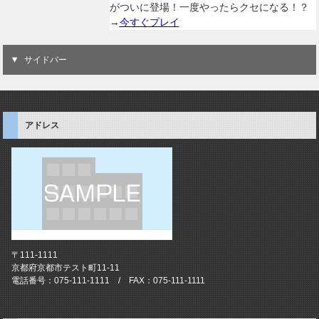
がついに登場！一度やったらクセになる！？
→
今すぐプレイ
サイドバー
アドレス
〒111-1111
京都府京都市テスト町11-11
電話番号：075-111-1111 / FAX：075-111-1111