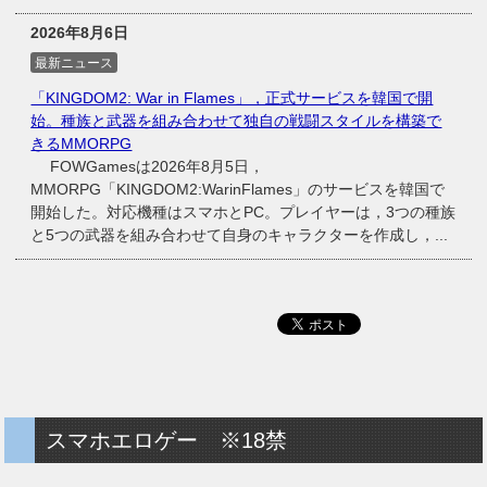
2026年8月6日
最新ニュース
「KINGDOM2: War in Flames」，正式サービスを韓国で開
始。種族と武器を組み合わせて独自の戦闘スタイルを構築で
きるMMORPG
FOWGamesは2026年8月5日，
MMORPG「KINGDOM2:WarinFlames」のサービスを韓国で
開始した。対応機種はスマホとPC。プレイヤーは，3つの種族
と5つの武器を組み合わせて自身のキャラクターを作成し，...
スマホエロゲー ※18禁