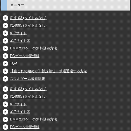
メニュー
#14103 (タイトルなし)
#14095 (タイトルなし)
a17サイト
a17サイト②
DMMエロゲーの無料登録方法
PCゲーム最新情報
TOP
【艦これの始め方】新規着任・抽選通過する方法
スマホゲーム最新情報
#14103 (タイトルなし)
#14095 (タイトルなし)
a17サイト
a17サイト②
DMMエロゲーの無料登録方法
PCゲーム最新情報