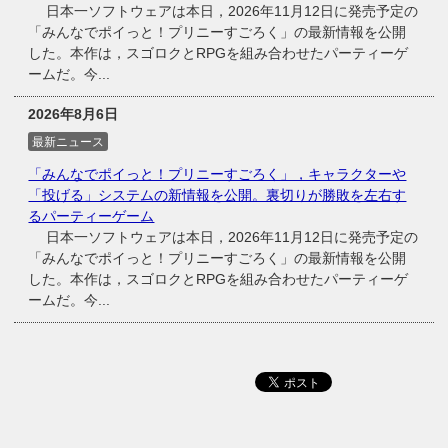
日本一ソフトウェアは本日，2026年11月12日に発売予定の
「みんなでポイっと！プリニーすごろく」の最新情報を公開
した。本作は，スゴロクとRPGを組み合わせたパーティーゲ
ームだ。今...
2026年8月6日
最新ニュース
「みんなでポイっと！プリニーすごろく」，キャラクターや
「投げる」システムの新情報を公開。裏切りが勝敗を左右す
るパーティーゲーム
日本一ソフトウェアは本日，2026年11月12日に発売予定の
「みんなでポイっと！プリニーすごろく」の最新情報を公開
した。本作は，スゴロクとRPGを組み合わせたパーティーゲ
ームだ。今...