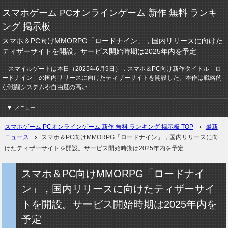
スマホゲーム PCオンラインゲーム 新作 無料 ランキ
ング 掲示板
スマホ＆PC向けMMORPG「ロードナイン」，国内リリースに向けた
ティザーサイトを開設。サービス開始時期は2025年内を予定
スマイルゲートは本日（2025年6月9日），スマホ＆PC向け新作タイトル「ロ
ードナイン」の国内リリースに向けたティザーサイトを開設した。本作は戦略的
な戦闘システムや自由度の高い...
メニュー
スマホゲーム PCオンラインゲーム 新作 無料 ランキング 掲示板 TOP
最新
ニュース
スマホ＆PC向けMMORPG「ロードナイン」，国内リリースに向
けたティザーサイトを開設。サービス開始時期は2025年内を予定
スマホ＆PC向けMMORPG「ロードナイ
ン」，国内リリースに向けたティザーサイ
トを開設。サービス開始時期は2025年内を
予定