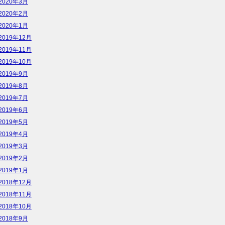
2020年3月
2020年2月
2020年1月
2019年12月
2019年11月
2019年10月
2019年9月
2019年8月
2019年7月
2019年6月
2019年5月
2019年4月
2019年3月
2019年2月
2019年1月
2018年12月
2018年11月
2018年10月
2018年9月