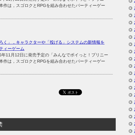
本作は，スゴロクとRPGを組み合わせたパーティーゲー
ろく」，キャラクターや「投げる」システムの新情報を
ティーゲーム
年11月12日に発売予定の「みんなでポイっと！プリニー
本作は，スゴロクとRPGを組み合わせたパーティーゲー
禁