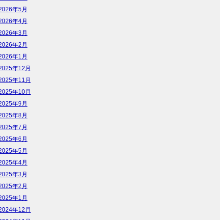
2026年5月
2026年4月
2026年3月
2026年2月
2026年1月
2025年12月
2025年11月
2025年10月
2025年9月
2025年8月
2025年7月
2025年6月
2025年5月
2025年4月
2025年3月
2025年2月
2025年1月
2024年12月