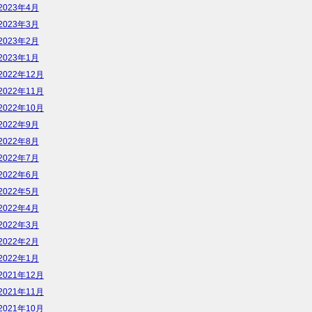
2023年4月
2023年3月
2023年2月
2023年1月
2022年12月
2022年11月
2022年10月
2022年9月
2022年8月
2022年7月
2022年6月
2022年5月
2022年4月
2022年3月
2022年2月
2022年1月
2021年12月
2021年11月
2021年10月