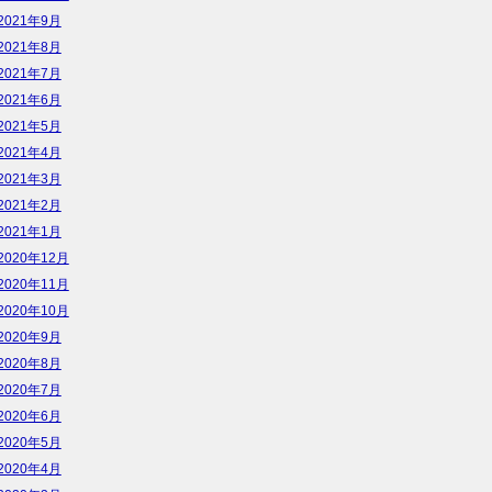
2021年9月
2021年8月
2021年7月
2021年6月
2021年5月
2021年4月
2021年3月
2021年2月
2021年1月
2020年12月
2020年11月
2020年10月
2020年9月
2020年8月
2020年7月
2020年6月
2020年5月
2020年4月