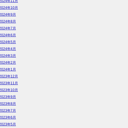
2024年11月
2024年10月
2024年9月
2024年8月
2024年7月
2024年6月
2024年5月
2024年4月
2024年3月
2024年2月
2024年1月
2023年12月
2023年11月
2023年10月
2023年9月
2023年8月
2023年7月
2023年6月
2023年5月