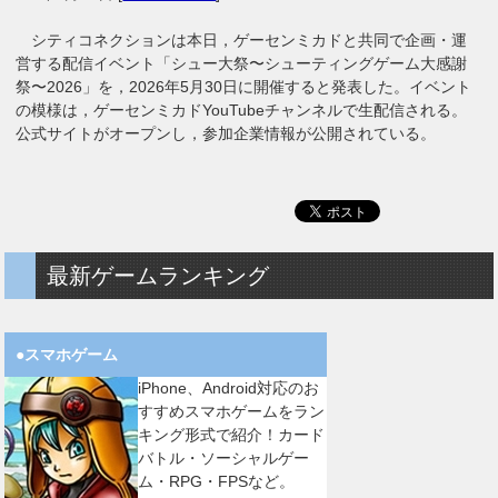
シティコネクションは本日，ゲーセンミカドと共同で企画・運
営する配信イベント「シュー大祭〜シューティングゲーム大感謝
祭〜2026」を，2026年5月30日に開催すると発表した。イベント
の模様は，ゲーセンミカドYouTubeチャンネルで生配信される。
公式サイトがオープンし，参加企業情報が公開されている。
最新ゲームランキング
●スマホゲーム
iPhone、Android対応のお
すすめスマホゲームをラン
キング形式で紹介！カード
バトル・ソーシャルゲー
ム・RPG・FPSなど。