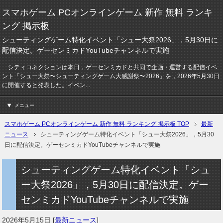
スマホゲーム PCオンラインゲーム 新作 無料 ランキ
ング 掲示板
シューティングゲーム特化イベント「シュー大祭2026」，5月30日に
配信決定。ゲーセンミカドYouTubeチャンネルで実施
シティコネクションは本日，ゲーセンミカドと共同で企画・運営する配信イベ
ント「シュー大祭〜シューティングゲーム大感謝祭〜2026」を，2026年5月30日
に開催すると発表した。イベン...
メニュー
スマホゲーム PCオンラインゲーム 新作 無料 ランキング 掲示板 TOP
最新
ニュース
シューティングゲーム特化イベント「シュー大祭2026」，5月30
日に配信決定。ゲーセンミカドYouTubeチャンネルで実施
シューティングゲーム特化イベント「シュ
ー大祭2026」，5月30日に配信決定。ゲー
センミカドYouTubeチャンネルで実施
2026年5月15日
[
最新ニュース
]