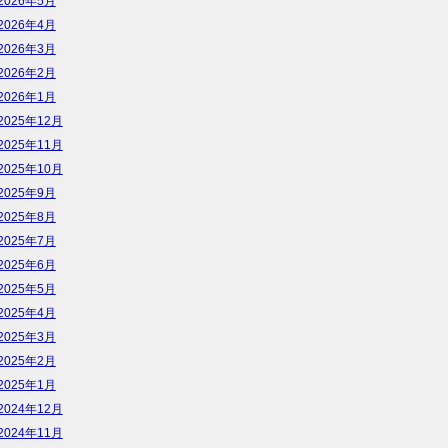
2026年5月
2026年4月
2026年3月
2026年2月
2026年1月
2025年12月
2025年11月
2025年10月
2025年9月
2025年8月
2025年7月
2025年6月
2025年5月
2025年4月
2025年3月
2025年2月
2025年1月
2024年12月
2024年11月