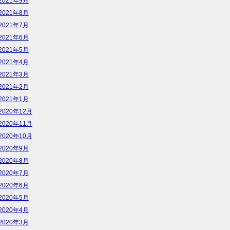
2021年9月
2021年8月
2021年7月
2021年6月
2021年5月
2021年4月
2021年3月
2021年2月
2021年1月
2020年12月
2020年11月
2020年10月
2020年9月
2020年8月
2020年7月
2020年6月
2020年5月
2020年4月
2020年3月