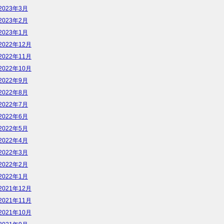
2023年3月
2023年2月
2023年1月
2022年12月
2022年11月
2022年10月
2022年9月
2022年8月
2022年7月
2022年6月
2022年5月
2022年4月
2022年3月
2022年2月
2022年1月
2021年12月
2021年11月
2021年10月