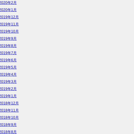
2020年2月
2020年1月
2019年12月
2019年11月
2019年10月
2019年9月
2019年8月
2019年7月
2019年6月
2019年5月
2019年4月
2019年3月
2019年2月
2019年1月
2018年12月
2018年11月
2018年10月
2018年9月
2018年8月