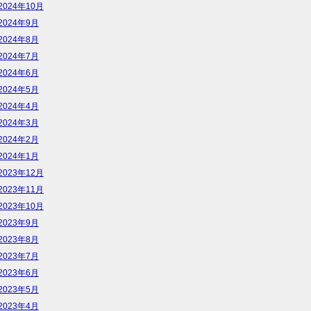
2024年10月
2024年9月
2024年8月
2024年7月
2024年6月
2024年5月
2024年4月
2024年3月
2024年2月
2024年1月
2023年12月
2023年11月
2023年10月
2023年9月
2023年8月
2023年7月
2023年6月
2023年5月
2023年4月