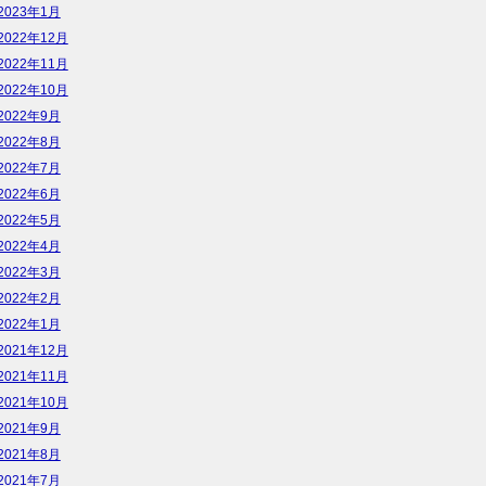
2023年1月
2022年12月
2022年11月
2022年10月
2022年9月
2022年8月
2022年7月
2022年6月
2022年5月
2022年4月
2022年3月
2022年2月
2022年1月
2021年12月
2021年11月
2021年10月
2021年9月
2021年8月
2021年7月