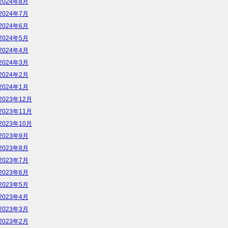
2024年8月
2024年7月
2024年6月
2024年5月
2024年4月
2024年3月
2024年2月
2024年1月
2023年12月
2023年11月
2023年10月
2023年9月
2023年8月
2023年7月
2023年6月
2023年5月
2023年4月
2023年3月
2023年2月