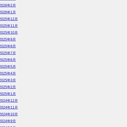
2026年2月
2026年1月
2025年12月
2025年11月
2025年10月
2025年9月
2025年8月
2025年7月
2025年6月
2025年5月
2025年4月
2025年3月
2025年2月
2025年1月
2024年12月
2024年11月
2024年10月
2024年9月