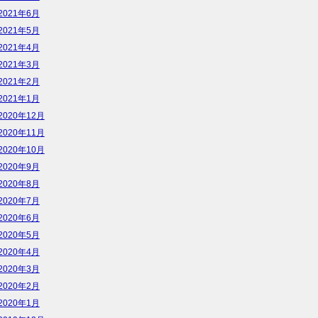
2021年6月
2021年5月
2021年4月
2021年3月
2021年2月
2021年1月
2020年12月
2020年11月
2020年10月
2020年9月
2020年8月
2020年7月
2020年6月
2020年5月
2020年4月
2020年3月
2020年2月
2020年1月