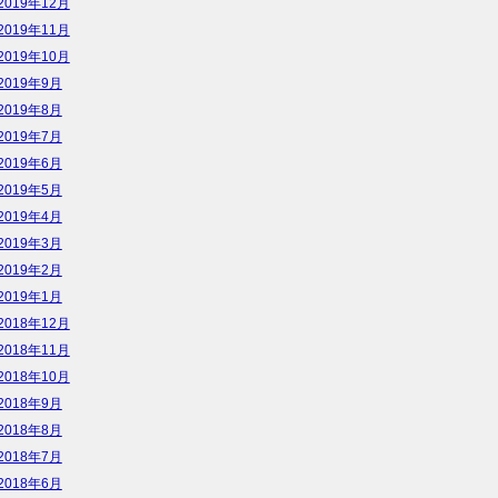
2019年12月
2019年11月
2019年10月
2019年9月
2019年8月
2019年7月
2019年6月
2019年5月
2019年4月
2019年3月
2019年2月
2019年1月
2018年12月
2018年11月
2018年10月
2018年9月
2018年8月
2018年7月
2018年6月