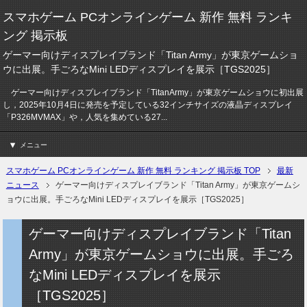
スマホゲーム PCオンラインゲーム 新作 無料 ランキ
ング 掲示板
ゲーマー向けディスプレイブランド「Titan Army」が東京ゲームショ
ウに出展。手ごろなMini LEDディスプレイを展示［TGS2025］
ゲーマー向けディスプレイブランド「TitanArmy」が東京ゲームショウに初出展
し，2025年10月4日に発売を予定している32インチサイズの液晶ディスプレイ
「P326MVMAX」や，人気を集めている27...
メニュー
スマホゲーム PCオンラインゲーム 新作 無料 ランキング 掲示板 TOP
最新
ニュース
ゲーマー向けディスプレイブランド「Titan Army」が東京ゲームシ
ョウに出展。手ごろなMini LEDディスプレイを展示［TGS2025］
ゲーマー向けディスプレイブランド「Titan
Army」が東京ゲームショウに出展。手ごろ
なMini LEDディスプレイを展示
［TGS2025］