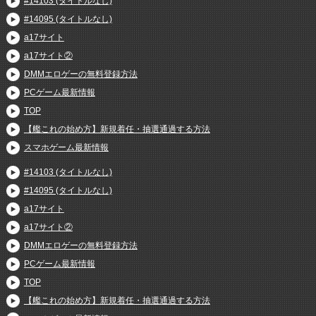
#14103 (タイトルなし)
#14095 (タイトルなし)
a17サイト
a17サイト②
DMMエロゲーの無料登録方法
PCゲーム最新情報
TOP
【艦これの始め方】新規着任・抽選通過する方法
スマホゲーム最新情報
#14103 (タイトルなし)
#14095 (タイトルなし)
a17サイト
a17サイト②
DMMエロゲーの無料登録方法
PCゲーム最新情報
TOP
【艦これの始め方】新規着任・抽選通過する方法