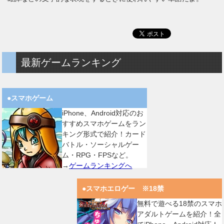
最新ゲームランキング
●スマホゲーム
iPhone、Android対応のお
すすめスマホゲームをラン
キング形式で紹介！カード
バトル・ソーシャルゲー
ム・RPG・FPSなど。
→
ゲームランキングへ
●スマホエロゲー ※18禁
無料で遊べる18禁のスマホ
アダルトゲームを紹介！全