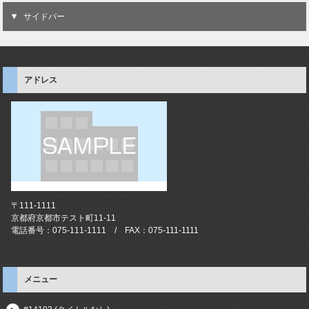
サイドバー
アドレス
〒111-1111
京都府京都市テスト町11-11
電話番号：075-111-1111 / FAX：075-111-1111
メニュー