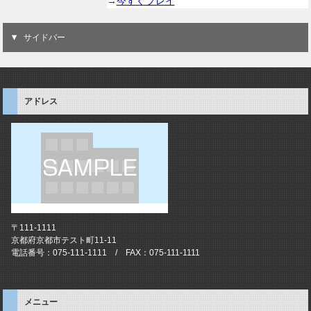
→
今すぐプレイ
サイドバー
アドレス
〒111-1111
京都府京都市テスト町11-11
電話番号：075-111-1111 / FAX：075-111-1111
メニュー