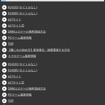
#14103 (タイトルなし)
#14095 (タイトルなし)
a17サイト
a17サイト②
DMMエロゲーの無料登録方法
PCゲーム最新情報
TOP
【艦これの始め方】新規着任・抽選通過する方法
スマホゲーム最新情報
#14103 (タイトルなし)
#14095 (タイトルなし)
a17サイト
a17サイト②
DMMエロゲーの無料登録方法
PCゲーム最新情報
TOP