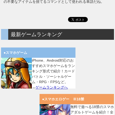
の不要なアイテムを捨てるコマンドとして使われる単語だね。
最新ゲームランキング
●スマホゲーム
iPhone、Android対応のお
すすめスマホゲームをラン
キング形式で紹介！カード
バトル・ソーシャルゲー
ム・RPG・FPSなど。
→
ゲームランキングへ
●スマホエロゲー ※18禁
無料で遊べる18禁のスマホ
アダルトゲームを紹介！全