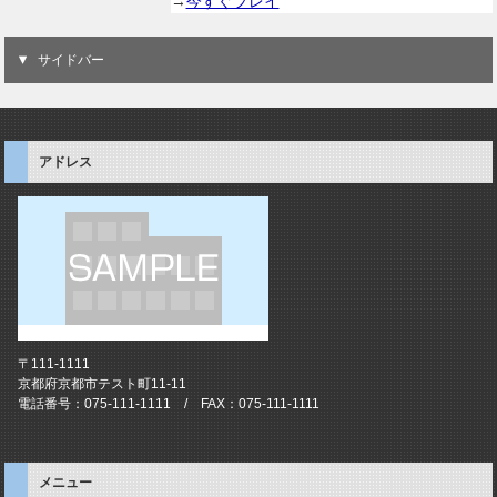
→
今すぐプレイ
サイドバー
アドレス
〒111-1111
京都府京都市テスト町11-11
電話番号：075-111-1111 / FAX：075-111-1111
メニュー