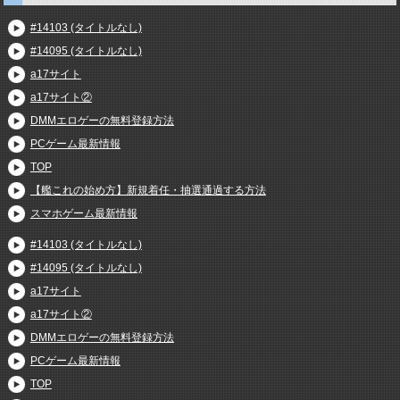
#14103 (タイトルなし)
#14095 (タイトルなし)
a17サイト
a17サイト②
DMMエロゲーの無料登録方法
PCゲーム最新情報
TOP
【艦これの始め方】新規着任・抽選通過する方法
スマホゲーム最新情報
#14103 (タイトルなし)
#14095 (タイトルなし)
a17サイト
a17サイト②
DMMエロゲーの無料登録方法
PCゲーム最新情報
TOP