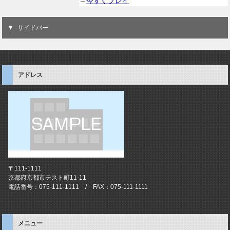
→
今すぐプレイ
サイドバー
アドレス
〒111-1111
京都府京都市テスト町11-11
電話番号：075-111-1111 / FAX：075-111-1111
メニュー