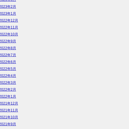
2023年2月
2023年1月
2022年12月
2022年11月
2022年10月
2022年9月
2022年8月
2022年7月
2022年6月
2022年5月
2022年4月
2022年3月
2022年2月
2022年1月
2021年12月
2021年11月
2021年10月
2021年9月