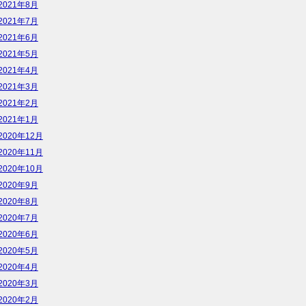
2021年8月
2021年7月
2021年6月
2021年5月
2021年4月
2021年3月
2021年2月
2021年1月
2020年12月
2020年11月
2020年10月
2020年9月
2020年8月
2020年7月
2020年6月
2020年5月
2020年4月
2020年3月
2020年2月