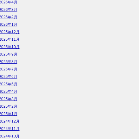
2026年4月
2026年3月
2026年2月
2026年1月
2025年12月
2025年11月
2025年10月
2025年9月
2025年8月
2025年7月
2025年6月
2025年5月
2025年4月
2025年3月
2025年2月
2025年1月
2024年12月
2024年11月
2024年10月