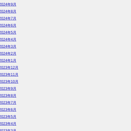
2024年9月
2024年8月
2024年7月
2024年6月
2024年5月
2024年4月
2024年3月
2024年2月
2024年1月
2023年12月
2023年11月
2023年10月
2023年9月
2023年8月
2023年7月
2023年6月
2023年5月
2023年4月
2023年3月