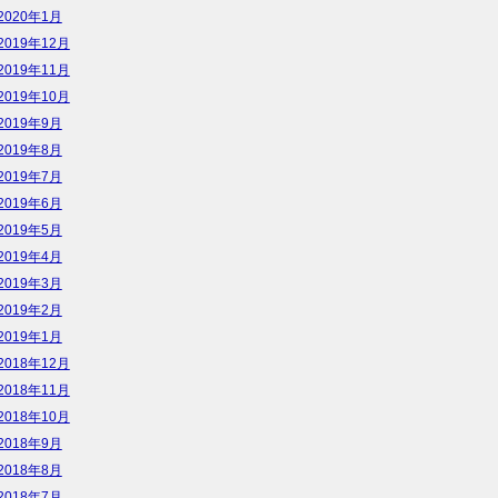
2020年1月
2019年12月
2019年11月
2019年10月
2019年9月
2019年8月
2019年7月
2019年6月
2019年5月
2019年4月
2019年3月
2019年2月
2019年1月
2018年12月
2018年11月
2018年10月
2018年9月
2018年8月
2018年7月