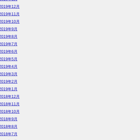
2019年12月
2019年11月
2019年10月
2019年9月
2019年8月
2019年7月
2019年6月
2019年5月
2019年4月
2019年3月
2019年2月
2019年1月
2018年12月
2018年11月
2018年10月
2018年9月
2018年8月
2018年7月