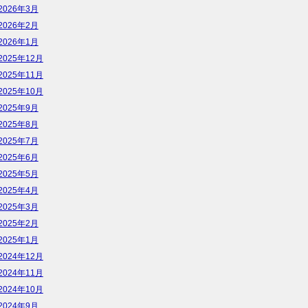
2026年3月
2026年2月
2026年1月
2025年12月
2025年11月
2025年10月
2025年9月
2025年8月
2025年7月
2025年6月
2025年5月
2025年4月
2025年3月
2025年2月
2025年1月
2024年12月
2024年11月
2024年10月
2024年9月