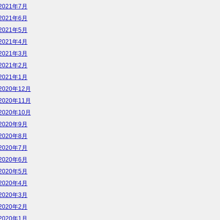
2021年7月
2021年6月
2021年5月
2021年4月
2021年3月
2021年2月
2021年1月
2020年12月
2020年11月
2020年10月
2020年9月
2020年8月
2020年7月
2020年6月
2020年5月
2020年4月
2020年3月
2020年2月
2020年1月