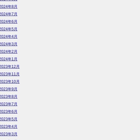
2024年8月
2024年7月
2024年6月
2024年5月
2024年4月
2024年3月
2024年2月
2024年1月
2023年12月
2023年11月
2023年10月
2023年9月
2023年8月
2023年7月
2023年6月
2023年5月
2023年4月
2023年3月