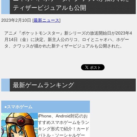
ティザービジュアルも公開
2023年2月10日
[
最新ニュース
]
アニメ『ポケットモンスター』新シリーズの放送開始日が2023年4
月14日（金）に決定。新主人公のリコ、ロイとニャオハ、ホゲー
タ、クワッスが描かれた新ティザービジュアルも公開された。
最新ゲームランキング
●スマホゲーム
iPhone、Android対応のお
すすめスマホゲームをラン
キング形式で紹介！カード
バトル・ソーシャルゲー